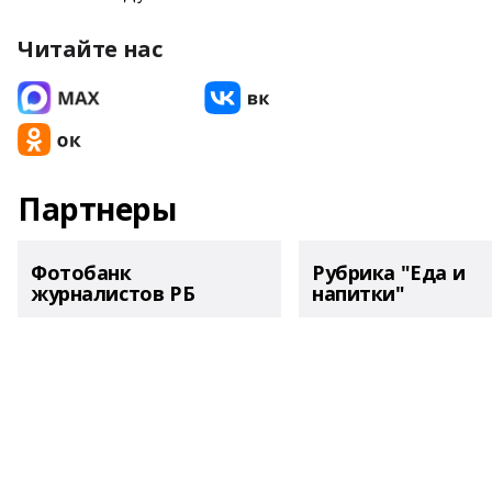
Читайте нас
Партнеры
Фотобанк
Рубрика "Еда и
журналистов РБ
напитки"