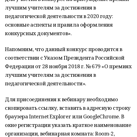
лучшим учителям за достижения в
педагогической деятельности в 2020 году:
основные аспекты и правила оформления
конкурсных документов».
Напомним, что данный конкурс проводится в
соответствии с Указом Президента Российской
Федерации от 28 ноября 2018 г. № 679 «О премиях
лучшим учителям за достижения в
педагогической деятельности».
Для присоединения к вебинару необходимо
скопировать ссылку, вставить в адресную строку
браузера Internet Explorer или GoogleChrome. В
окне регистрации указать краткое наименование
организации, вебинарная комната: Room-2,