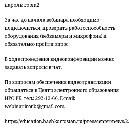
пароль: room2.
За час до начала вебинара необходимо
подключиться, проверить работоспособность
оборудования (вебкамеры и микрофона) и
обязательно пройти опрос.
В ходе проведения видеоконференции можно
задавать вопросы в чат.
По вопросам обеспечения видеотрансляции
обращаться в Центр электронного образования
ИРО РБ. тел.: 292-12-66, E-mail:
webinar.irorb@gmail.com.
https://education.bashkortostan.ru/presscenter/news/