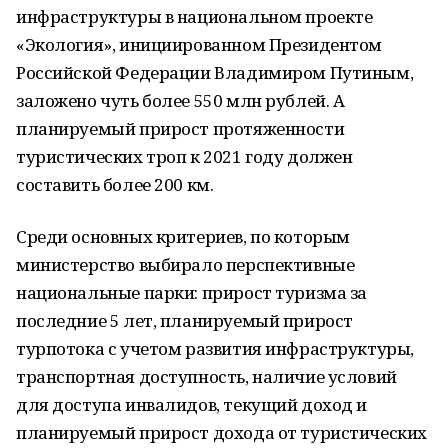
инфраструктуры в национальном проекте
«Экология», инициированном Президентом
Российской Федерации Владимиром Путиным,
заложено чуть более 550 млн рублей. А
планируемый прирост протяженности
туристических троп к 2021 году должен
составить более 200 км.
Среди основных критериев, по которым
министерство выбирало перспективные
национальные парки: прирост туризма за
последние 5 лет, планируемый прирост
турпотока с учетом развития инфраструктуры,
транспортная доступность, наличие условий
для доступа инвалидов, текущий доход и
планируемый прирост дохода от туристических