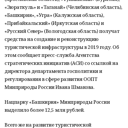
«Зюраткуль» и «Таганай» (Челябинская область),
«Башкирия», «Угра» (Калужская область),
«Прибайкальский» (Иркутская область) и
«Русский Север» (Вологодская область) получат
средства на создание и реконструкцию
туристической инфраструктуры в 2019 году. Об
этом сообщает пресс-служба Агентства
стратегических инициатив (АСИ) со ссылкой на
директора департамента госполитики и
регулирования в сфере развития ООПТ
Минприроды России Ивана Шмакова.
Нацпарку «Башкирия» Минприроды России
выделило более 12,5 млн рублей.
Всего же на развитие туристической