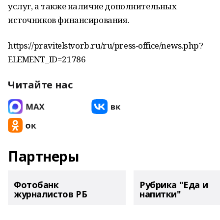
услуг, а также наличие дополнительных
источников финансирования.
https://pravitelstvorb.ru/ru/press-office/news.php?
ELEMENT_ID=21786
Читайте нас
Партнеры
Фотобанк
Рубрика "Еда и
журналистов РБ
напитки"