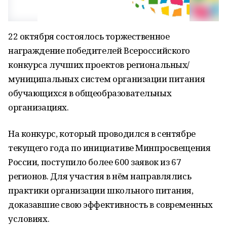
22 октября состоялось торжественное
награждение победителей Всероссийского
конкурса лучших проектов региональных/
муниципальных систем организации питания
обучающихся в общеобразовательных
организациях.
На конкурс, который проводился в сентябре
текущего года по инициативе Минпросвещения
России, поступило более 600 заявок из 67
регионов. Для участия в нём направлялись
практики организации школьного питания,
доказавшие свою эффективность в современных
условиях.