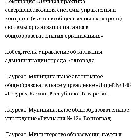
Номинация «Лучшая практика
совершенствования системы управления и
контроля (включая общественный контроль)
системы организации питания в
общеобразовательных организациях»
Победитель: Управление образования
администрации города Белгорода
Лауреат: Муниципальное автономное
общеобразовательное учреждение «Лицей № 146
«Ресурс», Казань, Республика Татарстан.
Лауреат: Муниципальное общеобразовательное
учреждение «Гимназия № 12», Волгоград.
Лауреат: Министерство образования, науки и