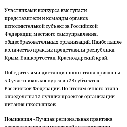
Участниками конкурса выступали
представители и команды органов
исполнительной субъектов Российской
Федерации, местного самоуправления,
общеобразовательных организаций. Наибольшее
количество практик представили республики
Крым, Башкортостан, Краснодарский край.
Победителями дистанционного этапа признаны
50 участников конкурса из 28 субъектов
Российской Федерации. По итогам очного этапа
определены 12 лучших проектов организации
питания школьников:
Номинация «Лучшая региональная практика
осуществления комплексной модернизации