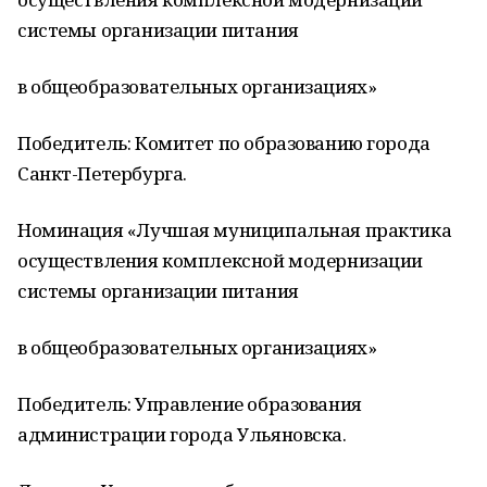
системы организации питания
в общеобразовательных организациях»
Победитель: Комитет по образованию города
Санкт-Петербурга.
Номинация «Лучшая муниципальная практика
осуществления комплексной модернизации
системы организации питания
в общеобразовательных организациях»
Победитель: Управление образования
администрации города Ульяновска.