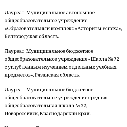
Лауреат: Муниципальное автономное
общеобразовательное учреждение
«Образовательный комплекс «Алгоритм Успеха»,
Белгородская область.
Лауреат: Муниципальное бюджетное
общеобразовательное учреждение «Школа № 72
с углубленным изучением отдельных учебных
предметов», Рязанская область.
Лауреат: Муниципальное бюджетное
общеобразовательное учреждение средняя
общеобразовательная школа № 32,
Новороссийск, Краснодарский край.