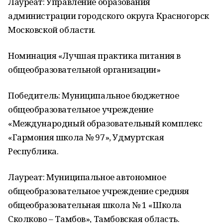
Лауреат: Управление образования
администрации городского округа Красногорск
Московской области.
Номинация «Лучшая практика питания в
общеобразовательной организации»
Победитель: Муниципальное бюджетное
общеобразовательное учреждение
«Международный образовательный комплекс
«Гармония школа № 97», Удмуртская
Республика.
Лауреат: Муниципальное автономное
общеобразовательное учреждение средняя
общеобразовательная школа № 1 «Школа
Сколково – Тамбов», Тамбовская область.