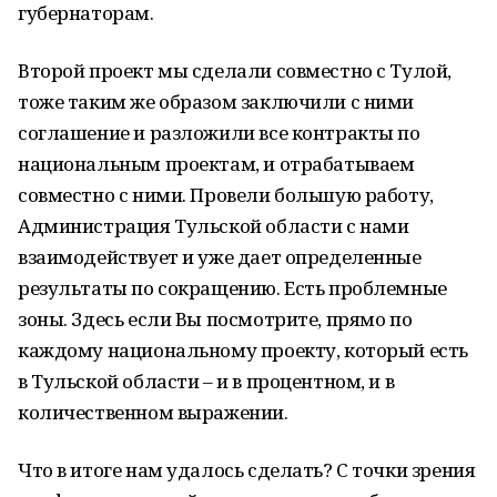
губернаторам.
Второй проект мы сделали совместно с Тулой,
тоже таким же образом заключили с ними
соглашение и разложили все контракты по
национальным проектам, и отрабатываем
совместно с ними. Провели большую работу,
Администрация Тульской области с нами
взаимодействует и уже дает определенные
результаты по сокращению. Есть проблемные
зоны. Здесь если Вы посмотрите, прямо по
каждому национальному проекту, который есть
в Тульской области – и в процентном, и в
количественном выражении.
Что в итоге нам удалось сделать? С точки зрения