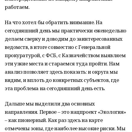
работаем.
На что хотел бы обратить внимание. На
сегодняшний день мы практически еженедельно
делаем сверку и доводим до заинтересованных
ведомств, в итоге совместно с Генеральной
прокуратурой, с ФСБ, с Казначейством выявляем
эти узкие места и стараемся туда пройти. Нам
анализ позволяет здесь показать: и округа мы
видим, и вплоть до конкретных субъектов, где
эта проблема на сегодняшний день есть.
Дальше мы выделили два основных
направления. Первое – это нацпроект «Экология»
– как пионерный. Как раз здесь на карте
отмечены зоны, где наиболее высокие риски. Мы