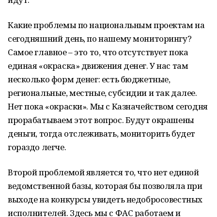
Какие проблемы по национальным проектам на
сегодняшний день, по нашему мониторингу?
Самое главное – это то, что отсутствует пока
единая «окраска» движения денег. У нас там
несколько форм денег: есть бюджетные,
региональные, местные, субсидии и так далее.
Нет пока «окраски». Мы с Казначейством сегодня
прорабатываем этот вопрос. Будут окрашены
деньги, тогда отслеживать, мониторить будет
гораздо легче.
Второй проблемой является то, что нет единой
ведомственной базы, которая бы позволяла при
выходе на конкурсы увидеть недобросовестных
исполнителей. Здесь мы с ФАС работаем и