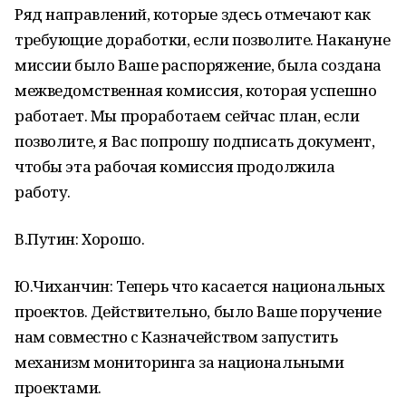
Ряд направлений, которые здесь отмечают как
требующие доработки, если позволите. Накануне
миссии было Ваше распоряжение, была создана
межведомственная комиссия, которая успешно
работает. Мы проработаем сейчас план, если
позволите, я Вас попрошу подписать документ,
чтобы эта рабочая комиссия продолжила
работу.
В.Путин: Хорошо.
Ю.Чиханчин: Теперь что касается национальных
проектов. Действительно, было Ваше поручение
нам совместно с Казначейством запустить
механизм мониторинга за национальными
проектами.