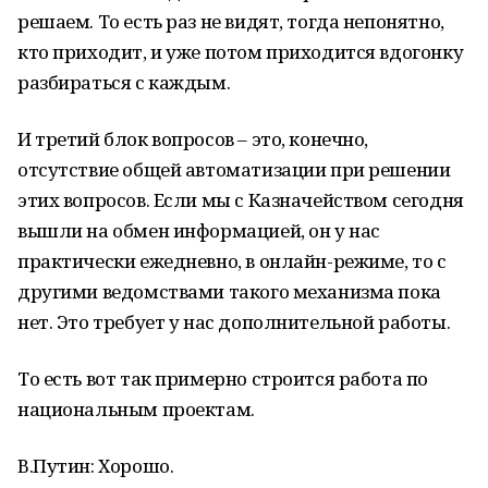
решаем. То есть раз не видят, тогда непонятно,
кто приходит, и уже потом приходится вдогонку
разбираться с каждым.
И третий блок вопросов – это, конечно,
отсутствие общей автоматизации при решении
этих вопросов. Если мы с Казначейством сегодня
вышли на обмен информацией, он у нас
практически ежедневно, в онлайн-режиме, то с
другими ведомствами такого механизма пока
нет. Это требует у нас дополнительной работы.
То есть вот так примерно строится работа по
национальным проектам.
В.Путин: Хорошо.