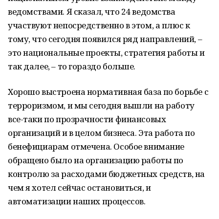
ведомствами. Я сказал, что 24 ведомства
участвуют непосредственно в этом, а плюс к
тому, что сегодня появился ряд направлений, –
это национальные проекты, стратегия работы и
так далее, – то гораздо больше.
Хорошо выстроена нормативная база по борьбе с
терроризмом, и мы сегодня вышли на работу
все-таки по прозрачности финансовых
организаций и в целом бизнеса. Эта работа по
бенефициарам отмечена. Особое внимание
обращено было на организацию работы по
контролю за расходами бюджетных средств, на
чем я хотел сейчас остановиться, и
автоматизации наших процессов.