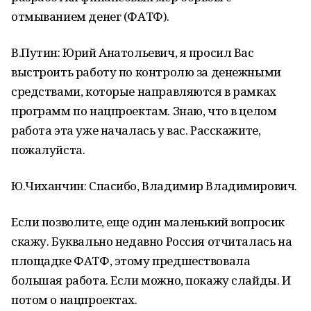
отмыванием денег (ФАТФ).
В.Путин: Юрий Анатольевич, я просил Вас
выстроить работу по контролю за денежными
средствами, которые направляются в рамках
программ по нацпроектам. Знаю, что в целом
работа эта уже началась у вас. Расскажите,
пожалуйста.
Ю.Чиханчин: Спасибо, Владимир Владимирович.
Если позволите, еще один маленький вопросик
скажу. Буквально недавно Россия отчиталась на
площадке ФАТФ, этому предшествовала
большая работа. Если можно, покажу слайды. И
потом о нацпроектах.