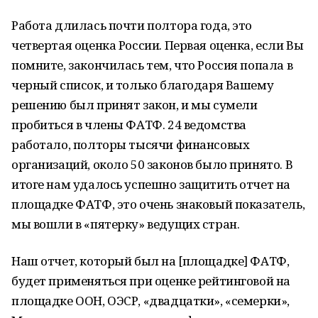
Работа длилась почти полтора года, это
четвертая оценка России. Первая оценка, если Вы
помните, закончилась тем, что Россия попала в
черный список, и только благодаря Вашему
решению был принят закон, и мы сумели
пробиться в члены ФАТФ. 24 ведомства
работало, полторы тысячи финансовых
организаций, около 50 законов было принято. В
итоге нам удалось успешно защитить отчет на
площадке ФАТФ, это очень знаковый показатель,
мы вошли в «пятерку» ведущих стран.
Наш отчет, который был на [площадке] ФАТФ,
будет применяться при оценке рейтинговой на
площадке ООН, ОЭСР, «двадцатки», «семерки»,