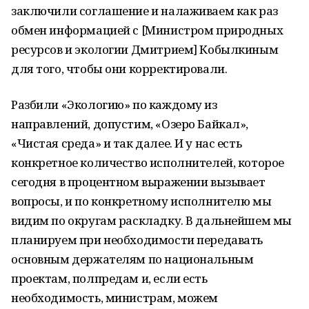
заключили соглашение и налаживаем как раз
обмен информацией с [Министром природных
ресурсов и экологии Дмитрием] Кобылкиным
для того, чтобы они корректировали.
Разбили «Экологию» по каждому из
направлений, допустим, «Озеро Байкал»,
«Чистая среда» и так далее. И у нас есть
конкретное количество исполнителей, которое
сегодня в процентном выражении вызывает
вопросы, и по конкретному исполнителю мы
видим по округам раскладку. В дальнейшем мы
планируем при необходимости передавать
основным держателям по национальным
проектам, полпредам и, если есть
необходимость, министрам, можем