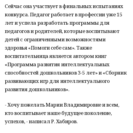
Сейчас она участвует в финальных испытаниях
конкурса. Педагог работает в профессии уже 15
лет и успела разработать программы для
педагогов и родителей, которые воспитывают
детей с ограниченными возможностями
здоровья «Помоги себе сам». Также
воспитательница является автором книг
«Программа развития интеллектуальных
способностей дошкольников 3-5 лет» и «Сборник
развивающих игр для интеллектуального
развития дошкольников».
- Хочу пожелать Марии Владимировне и всем,
кто воспитывает наше будущее поколение,
успехов, - написал Р. Хабиров.