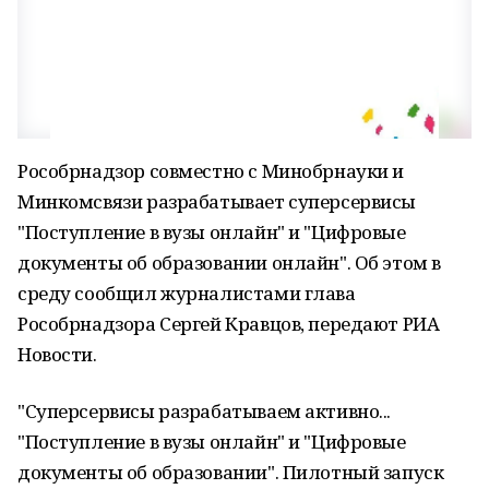
Рособрнадзор совместно с Минобрнауки и
Минкомсвязи разрабатывает суперсервисы
"Поступление в вузы онлайн" и "Цифровые
документы об образовании онлайн". Об этом в
среду сообщил журналистами глава
Рособрнадзора Сергей Кравцов, передают РИА
Новости.
"Суперсервисы разрабатываем активно...
"Поступление в вузы онлайн" и "Цифровые
документы об образовании". Пилотный запуск