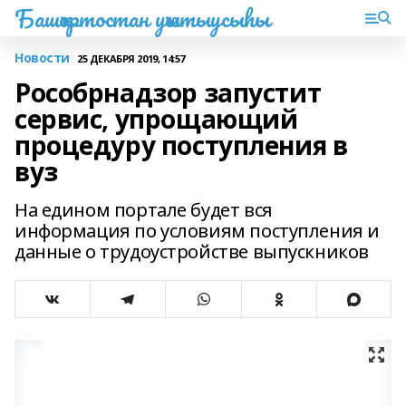
Башҡортостан уҡытыусыһы
Новости
25 ДЕКАБРЯ 2019, 14:57
Рособрнадзор запустит
сервис, упрощающий
процедуру поступления в
вуз
На едином портале будет вся
информация по условиям поступления и
данные о трудоустройстве выпускников