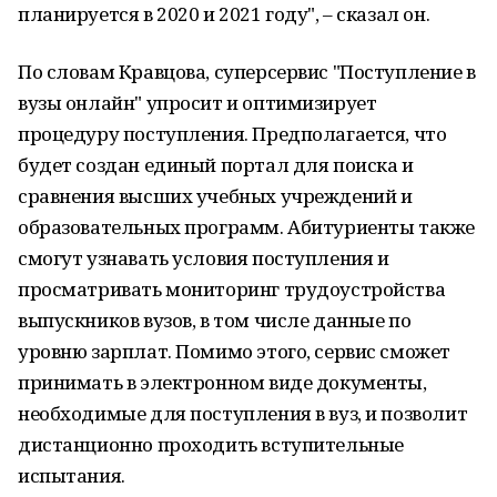
планируется в 2020 и 2021 году", – сказал он.
По словам Кравцова, суперсервис "Поступление в
вузы онлайн" упросит и оптимизирует
процедуру поступления. Предполагается, что
будет создан единый портал для поиска и
сравнения высших учебных учреждений и
образовательных программ. Абитуриенты также
смогут узнавать условия поступления и
просматривать мониторинг трудоустройства
выпускников вузов, в том числе данные по
уровню зарплат. Помимо этого, сервис сможет
принимать в электронном виде документы,
необходимые для поступления в вуз, и позволит
дистанционно проходить вступительные
испытания.