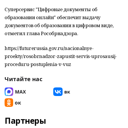
Суперсервис "Цифровые документы об
образовании онлайн" обеспечит выдачу
документов об образовании в цифровом виде,
отметил глава Рособрнадзора.
https://futurerussia.gov.ru/nacionalnye-
proekty/rosobrnadzor-zapustit-servis-uprosausij-
proceduru-postuplenia-v-vuz
Читайте нас
Партнеры