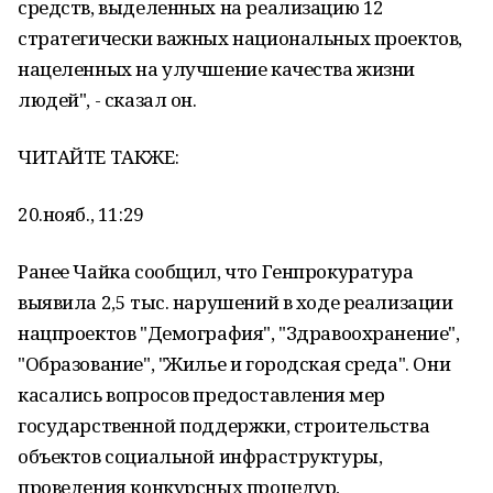
средств, выделенных на реализацию 12
стратегически важных национальных проектов,
нацеленных на улучшение качества жизни
людей", - сказал он.
ЧИТАЙТЕ ТАКЖЕ:
20.нояб., 11:29
Ранее Чайка сообщил, что Генпрокуратура
выявила 2,5 тыс. нарушений в ходе реализации
нацпроектов "Демография", "Здравоохранение",
"Образование", "Жилье и городская среда". Они
касались вопросов предоставления мер
государственной поддержки, строительства
объектов социальной инфраструктуры,
проведения конкурсных процедур,