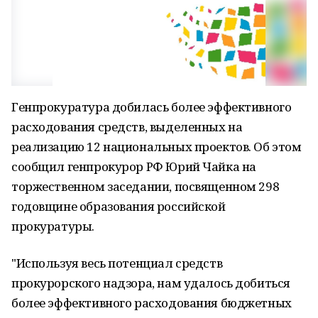
Генпрокуратура добилась более эффективного
расходования средств, выделенных на
реализацию 12 национальных проектов. Об этом
сообщил генпрокурор РФ Юрий Чайка на
торжественном заседании, посвященном 298
годовщине образования российской
прокуратуры.
"Используя весь потенциал средств
прокурорского надзора, нам удалось добиться
более эффективного расходования бюджетных