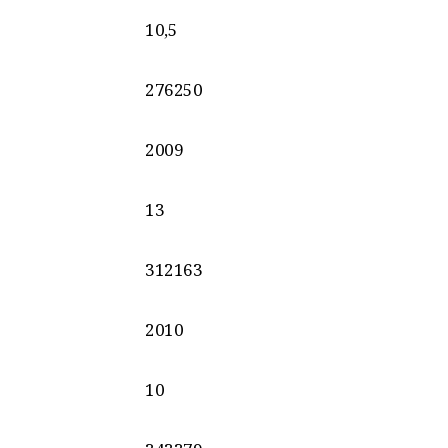
10,5
276250
2009
13
312163
2010
10