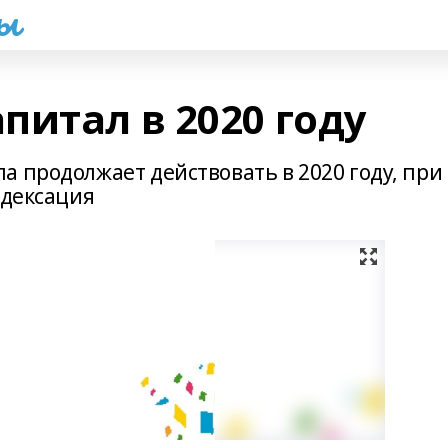
һы
питал в 2020 году
 продолжает действовать в 2020 году, при
ндексация