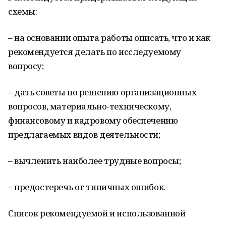
схемы:
– на основании опыта работы описать, что и как
рекомендуется делать по исследуемому
вопросу;
– дать советы по решению организационных
вопросов, материально-техническому,
финансовому и кадровому обеспечению
предлагаемых видов деятельности;
– вычленить наиболее трудные вопросы;
– предостеречь от типичных ошибок.
Список рекомендуемой и использованной