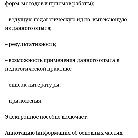
форм, методов и приемов работы);
– ведущую педагогическую идею, вытекающую
из данного опыта;
– результативность;
– возможность применения данного опыта в
педагогической практике;
– список литературы;
– приложения.
Электронное пособие включает:
Аннотацию (информация об основных частях