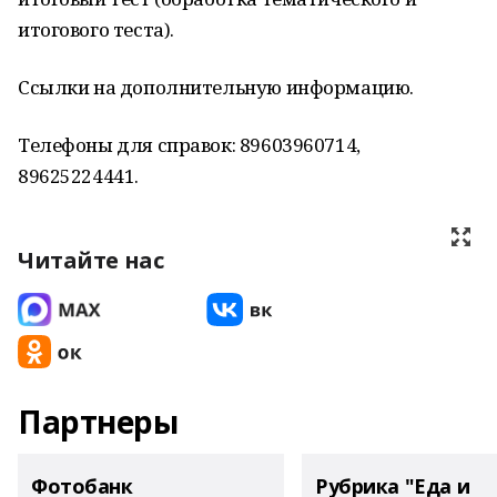
итогового теста).
Ссылки на дополнительную информацию.
Телефоны для справок: 89603960714,
89625224441.
Читайте нас
Партнеры
Фотобанк
Рубрика "Еда и