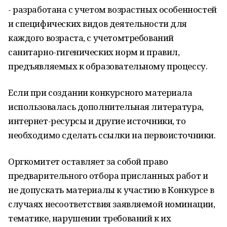
- разработана с учетом возрастных особенностей
и специфических видов деятельности для
каждого возраста, с учетомтребований
санитарно-гигенических норм и правил,
предъявляемых к образовательному процессу.
Если при создании конкурсного материала
использовалась дополнительная литература,
интернет-ресурсы и другие источники, то
необходимо сделать ссылки на первоисточники.
Оргкомитет оставляет за собой право
предварительного отбора присланных работ и
не допускать материалы к участию в Конкурсе в
случаях несоответствия заявляемой номинации,
тематике, нарушении требований к их