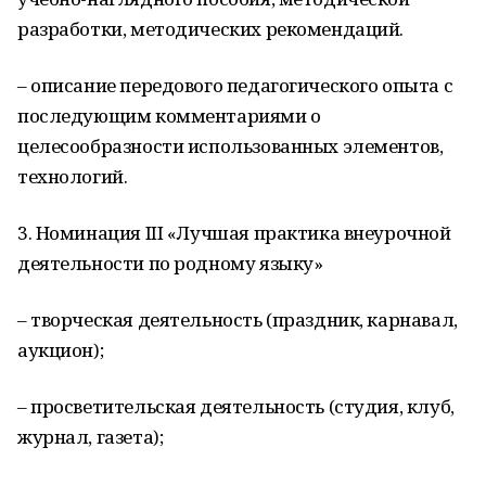
разработки, методических рекомендаций.
– описание передового педагогического опыта с
последующим комментариями о
целесообразности использованных элементов,
технологий.
3. Номинация III «Лучшая практика внеурочной
деятельности по родному языку»
– творческая деятельность (праздник, карнавал,
аукцион);
– просветительская деятельность (студия, клуб,
журнал, газета);