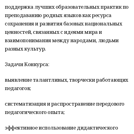
поддержка лучших образовательных практик по
преподаванию родных языков как ресурса
сохранения и развития базовых национальных
ценностей, связанных с идеями мира и
взаимопонимания между народами, людьми
разных культур.
Задачи Конкурса:
выявление талантливых, творчески работающих
педагогов;
систематизация и распространение передового
педагогического опыта;
эффективное использование дидактического