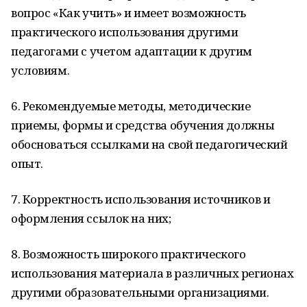
вопрос «Как учить» и имеет возможность
практического использования другими
педагогами с учетом адаптации к другим
условиям.
6. Рекомендуемые методы, методические
приемы, формы и средства обучения должны
обосноваться ссылками на свой педагогический
опыт.
7. Корректность использования источников и
оформления ссылок на них;
8. Возможность широкого практического
использования материала в различных регионах
другими образовательными организациями.