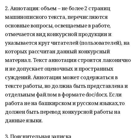
2. Аннотация: объем – не более 2 страниц
машинописного текста, перечисляются
основные вопросы, освещаемые в работе,
отмечается вид конкурсной продукции и
указывается круг читателей (пользователей), на
которых рассчитан данный конкурсный
материал. Текст аннотации строится лаконично
и не допускает оценочных и пространных
суждений. Аннотация может содержаться в
тексте работы, но должна быть представлена и
отдельным файлом в формате doc/docx. Если
работа не на башкирском и русском языках,то
должен быть перевод конкурсной работы на
данные языки.
3. Пояснительная записка