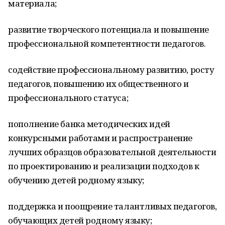
материала;
развитие творческого потенциала и повышение
профессиональной компетентности педагогов.
содействие профессиональному развитию, росту
педагогов, повышению их общественного и
профессионального статуса;
пополнение банка методических идей
конкурсными работами и распространение
лучших образцов образовательной деятельности
по проектированию и реализации подходов к
обучению детей родному языку;
поддержка и поощрение талантливых педагогов,
обучающих детей родному языку;