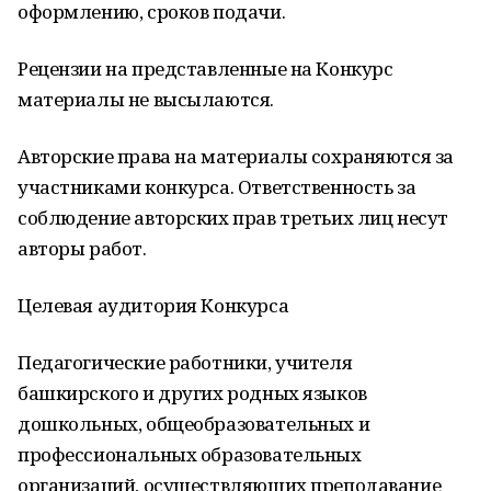
оформлению, сроков подачи.
Рецензии на представленные на Конкурс
материалы не высылаются.
Авторские права на материалы сохраняются за
участниками конкурса. Ответственность за
соблюдение авторских прав третьих лиц несут
авторы работ.
Целевая аудитория Конкурса
Педагогические работники, учителя
башкирского и других родных языков
дошкольных, общеобразовательных и
профессиональных образовательных
организаций, осуществляющих преподавание