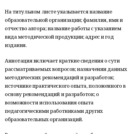
На титульном листе указывается название
образовательной организации; фамилия, имя и
отчество автора; название работы с указанием
вида методической продукции; адрес и год
издания.
Аннотация включает краткие сведения о сути
рассматриваемых вопросов; назначении данных
методических рекомендаций и разработок;
источнике практического опыта, положенного в
основу рекомендаций и разработок; о
возможности использования опыта
педагогическими работниками других
образовательных организаций.