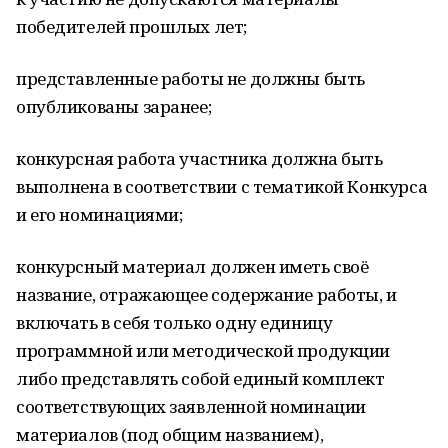
победителей прошлых лет;
представленные работы не должны быть
опубликованы заранее;
конкурсная работа участника должна быть
выполнена в соответствии с тематикой Конкурса
и его номинациями;
конкурсный материал должен иметь своё
название, отражающее содержание работы, и
включать в себя только одну единицу
программной или методической продукции
либо представлять собой единый комплект
соответствующих заявленной номинации
материалов (под общим названием),