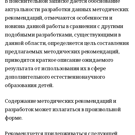
В пояснительной записке даётся обоснование
актуальности разработки данных методических
рекомендаций, отмечаются особенности и
новизна данной работы в сравнении с другими
подобными разработками, существующими в
данной области, определяется цель составления
предлагаемых методических рекомендаций,
приводится краткое описание ожидаемого
результата от использования их в сфере
дополнительного естественнонаучного
образования детей.
Содержание методических рекомендаций и
разработок может излагаться в произвольной
форме.
Рекомендуется придерживаться следующей