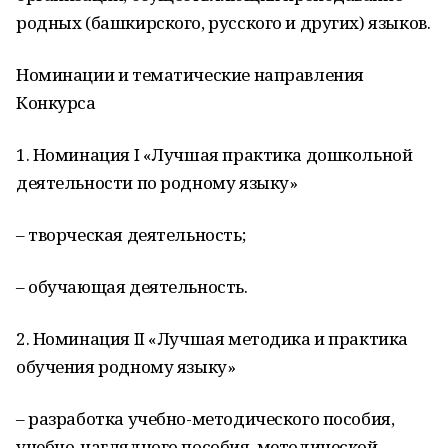
родных (башкирского, русского и других) языков.
Номинации и тематические направления
Конкурса
1. Номинация I «Лучшая практика дошкольной
деятельности по родному языку»
– творческая деятельность;
– обучающая деятельность.
2. Номинация II «Лучшая методика и практика
обучения родному языку»
– разработка учебно-методического пособия,
учебно-наглядного пособия, методической