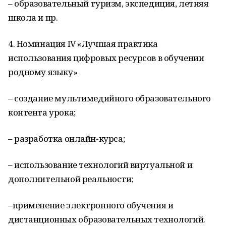
– образовательный туризм, экспедиция, летняя
школа и пр.
4. Номинация IV «Лучшая практика
использования цифровых ресурсов в обучении
родному языку»
– создание мультимедийного образовательного
контента урока;
– разработка онлайн-курса;
– использование технологий виртуальной и
дополнительной реальности;
–применение электронного обучения и
дистанционных образовательных технологий.