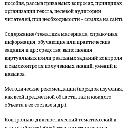
пособия, рассматриваемых вопросах, принципах
организации текста, целевой аудитории
читателей, при необходимости – ссылка на сайт).
Содержание (тематика материала, справочная
информация, обучающие или практические
задания и др.; средства: выполнения
виртуальных и/или реальных заданий; контроля
и самоконтроля полученных знаний, умений и
навыков.
Методические рекомендации (порядок изучения,
как всей предметной области, так и каждого
объекта в ее составе и др.).
Контрольно-диагностический тематический и
итоговый тест (обработка тематического и