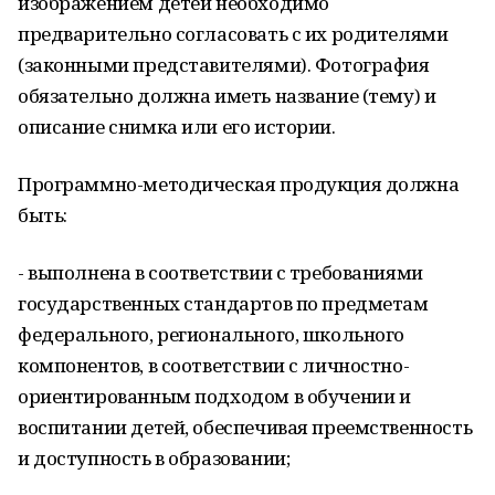
изображением детей необходимо
предварительно согласовать с их родителями
(законными представителями). Фотография
обязательно должна иметь название (тему) и
описание снимка или его истории.
Программно-методическая продукция должна
быть:
- выполнена в соответствии с требованиями
государственных стандартов по предметам
федерального, регионального, школьного
компонентов, в соответствии с личностно-
ориентированным подходом в обучении и
воспитании детей, обеспечивая преемственность
и доступность в образовании;