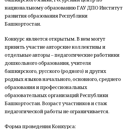
национальному образованию ГАУ ДПО Институт
развития образования Республики
Башкортостан.
Конкурс является открытым. В нем могут
принять участие авторские коллективы и
отдельные авторы – педагогические работники
дошкольного образования, учителя
башкирского, русского (родного) и других
родных языков начального, основного, среднего
образования и профессиональных
образовательных организаций Республики
Башкортостан. Возраст участников и стаж
педагогической работы не ограничивается.
Форма проведения Конкурса: