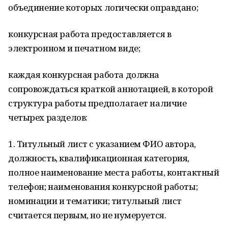
объединение которых логически оправдано;
конкурсная работа предоставляется в
электронном и печатном виде;
каждая конкурсная работа должна
сопровождаться краткой аннотацией, в которой
структура работы предполагает наличие
четырех разделов:
1. Титульный лист с указанием ФИО автора,
должность, квалификационная категория,
полное наименование места работы, контактный
телефон; наименования конкурсной работы;
номинации и тематики; титульный лист
считается первым, но не нумеруется.