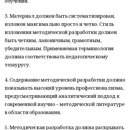
обучения.
3. Материал должен быть систематизирован,
изложен максимально просто и четко. Стиль
изложения методической разработки должен
быть четким, лаконичным, грамотным,
убедительным. Применяемая терминология
должна соответствовать педагогическому
тезаурусу.
4. Содержание методической разработки должно
показывать высокий уровень профессионализма,
предусматривающий аналитический подход к
современной научно – методической литературе
в области образования.
5. Методическая разработка должна раскрывать