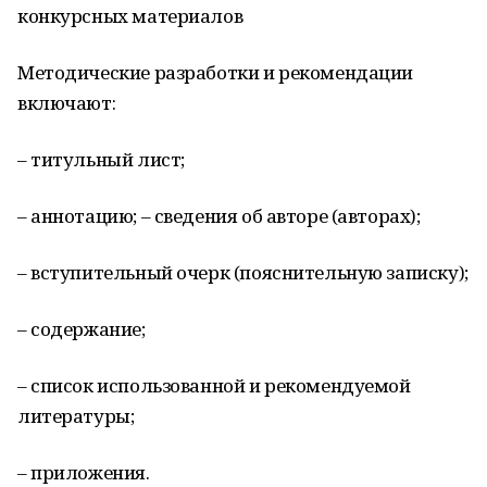
конкурсных материалов
Методические разработки и рекомендации
включают:
– титульный лист;
– аннотацию; – сведения об авторе (авторах);
– вступительный очерк (пояснительную записку);
– содержание;
– список использованной и рекомендуемой
литературы;
– приложения.