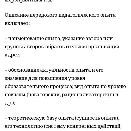
Описание передового педагогического опыта
включает:
– наименование опыта, указание автора или
группы авторов, образовательная организация,
адрес;
– обоснование актуальности опыта и его
значение для повышения уровня
образовательного процесса; вид опыта по уровню
новизны (новаторский, рационализаторский и
др.);
– теоретическую базу опыта (сущность опыта),
его технологию (систему конкретных действий,