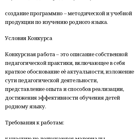
создание программно – методической и учебной
продукции по изучению родного языка.
Условия Конкурса
Конкурсная работа – это описание собственной
педагогической практики, включающее в себя
краткое обоснование еѐ актуальности, изложение
сути педагогической деятельности,
представление опыта и способов реализации,
достижения эффективности обучения детей
родному языку.
Требования к работам:
к участию не допускаются материалы