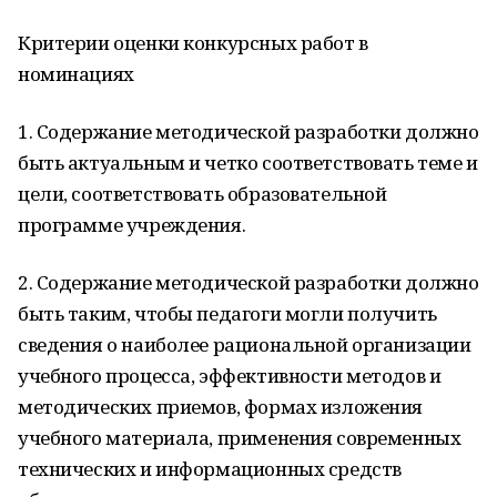
Критерии оценки конкурсных работ в
номинациях
1. Содержание методической разработки должно
быть актуальным и четко соответствовать теме и
цели, соответствовать образовательной
программе учреждения.
2. Содержание методической разработки должно
быть таким, чтобы педагоги могли получить
сведения о наиболее рациональной организации
учебного процесса, эффективности методов и
методических приемов, формах изложения
учебного материала, применения современных
технических и информационных средств