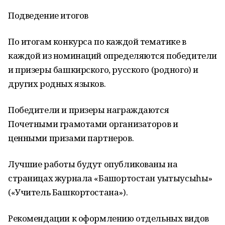
Подведение итогов
По итогам конкурса по каждой тематике в
каждой из номинаций определяются победители
и призеры башкирского, русского (родного) и
других родных языков.
Победители и призеры награждаются
Почетными грамотами организаторов и
ценными призами партнеров.
Лучшие работы будут опубликованы на
страницах журнала «Башҡортостан уҡытыусыһы»
(«Учитель Башкортостана»).
Рекомендации к оформлению отдельных видов