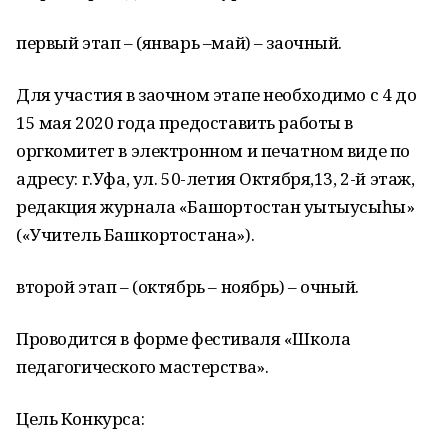
первый этап – (январь –май) – заочный.
Для участия в заочном этапе необходимо с 4 до
15 мая 2020 года предоставить работы в
оргкомитет в электронном и печатном виде по
адресу: г.Уфа, ул. 50-летия Октября,13, 2-й этаж,
редакция журнала «Башҡортостан уҡытыусыһы»
(«Учитель Башкортостана»).
второй этап – (октябрь – ноябрь) – очный.
Проводится в форме фестиваля «Школа
педагогического мастерства».
Цель Конкурса: