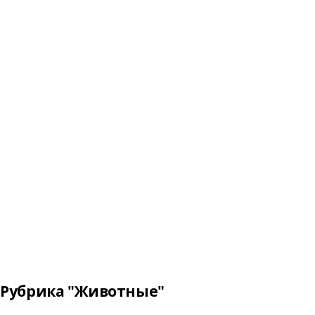
Рубрика "Животные"