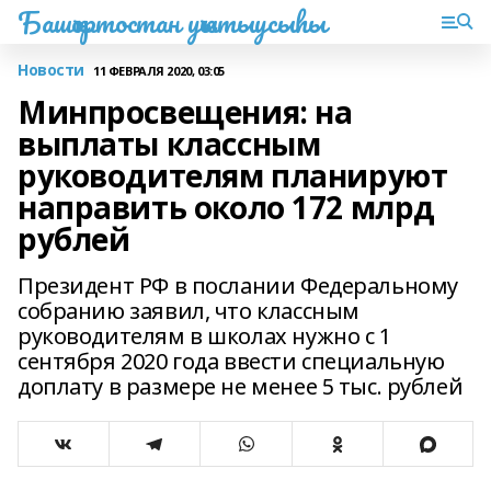
Башҡортостан уҡытыусыһы
Новости
11 ФЕВРАЛЯ 2020, 03:05
Минпросвещения: на
выплаты классным
руководителям планируют
направить около 172 млрд
рублей
Президент РФ в послании Федеральному
собранию заявил, что классным
руководителям в школах нужно с 1
сентября 2020 года ввести специальную
доплату в размере не менее 5 тыс. рублей