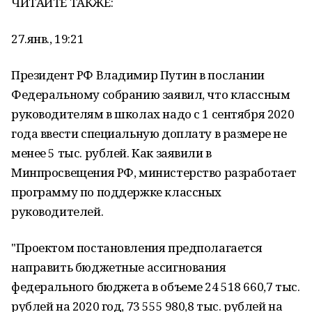
ЧИТАЙТЕ ТАКЖЕ:
27.янв., 19:21
Президент РФ Владимир Путин в послании
Федеральному собранию заявил, что классным
руководителям в школах надо с 1 сентября 2020
года ввести специальную доплату в размере не
менее 5 тыс. рублей. Как заявили в
Минпросвещения РФ, министерство разработает
программу по поддержке классных
руководителей.
"Проектом постановления предполагается
направить бюджетные ассигнования
федерального бюджета в объеме 24 518 660,7 тыс.
рублей на 2020 год, 73 555 980,8 тыс. рублей на