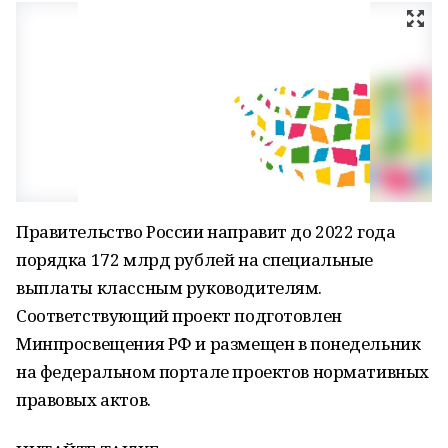
Правительство России направит до 2022 года
порядка 172 млрд рублей на специальные
выплаты классным руководителям.
Соответствующий проект подготовлен
Минпросвещения РФ и размещен в понедельник
на федеральном портале проектов нормативных
правовых актов.