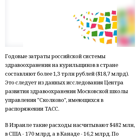
Годовые затраты российской системы
здравоохранения на курильщиков в стране
составляют более 1,3 трлн рублей ($18,7 млрд).
Это следует из данных исследования Центра
развития здравоохранения Московской школы
управления "Сколково", имеющихся в
распоряжении ТАСС.
В Израиле такие расходы насчитывают $482 млн,
в США - 170 млрд, а в Канаде - 16,2 млрд. По