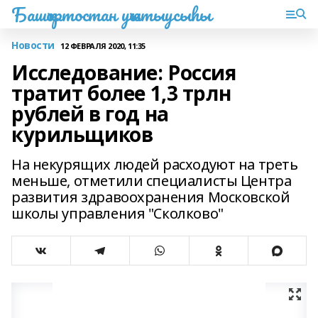
Башҡортостан уҡытыусыһы
Новости
12 ФЕВРАЛЯ 2020, 11:35
Исследование: Россия
тратит более 1,3 трлн
рублей в год на
курильщиков
На некурящих людей расходуют на треть
меньше, отметили специалисты Центра
развития здравоохранения Московской
школы управления "Сколково"