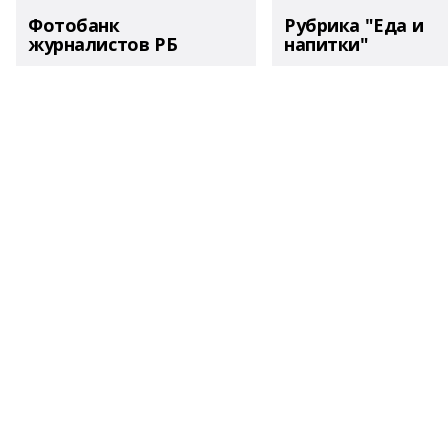
Фотобанк
Рубрика "Еда и
журналистов РБ
напитки"