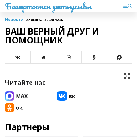
Башҡортостан уҡытыусыһы
Новости
27 ФЕВРАЛЯ 2020, 12:36
ВАШ ВЕРНЫЙ ДРУГ И
ПОМОЩНИК
Читайте нас
Партнеры