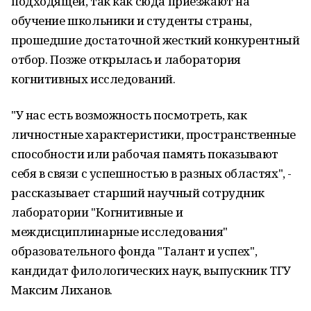
подходящей, так как сюда приезжают на
обучение школьники и студенты страны,
прошедшие достаточной жесткий конкурентный
отбор. Позже открылась и лаборатория
когнитивных исследований.
"У нас есть возможность посмотреть, как
личностные характеристики, пространственные
способности или рабочая память показывают
себя в связи с успешностью в разных областях", -
рассказывает старший научный сотрудник
лаборатории "Когнитивные и
междисциплинарные исследования"
образовательного фонда "Талант и успех",
кандидат филологических наук, выпускник ТГУ
Максим Лиханов.