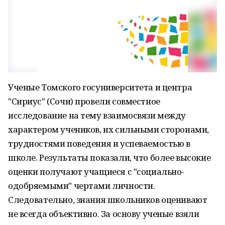
Ученые Томского госуниверситета и центра
"Сириус" (Сочи) провели совместное
исследование на тему взаимосвязи между
характером учеников, их сильными сторонами,
трудностями поведения и успеваемостью в
школе. Результаты показали, что более высокие
оценки получают учащиеся с "социально-
одобряемыми" чертами личности.
Следовательно, знания школьников оценивают
не всегда объективно. За основу ученые взяли