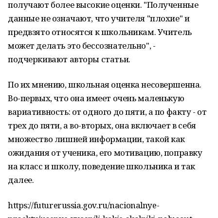
получают более высокие оценки. "Полученные
данные не означают, что учителя "плохие" и
предвзято относятся к школьникам. Учитель
может делать это бессознательно", -
подчеркивают авторы статьи.
По их мнению, школьная оценка несовершенна.
Во-первых, что она имеет очень маленькую
вариативность: от одного до пяти, а по факту - от
трех до пяти, а во-вторых, она включает в себя
множество лишней информации, такой как
ожидания от ученика, его мотивацию, поправку
на класс и школу, поведение школьника и так
далее.
https://futurerussia.gov.ru/nacionalnye-