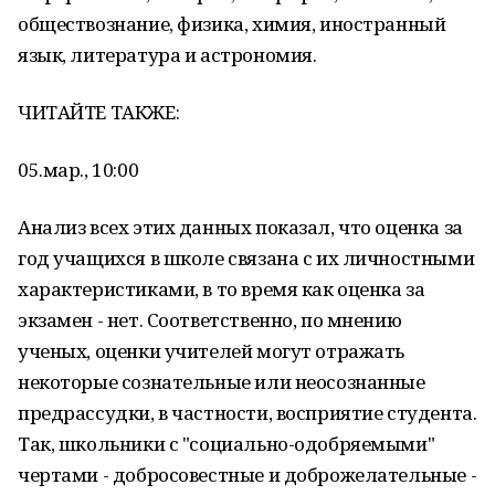
обществознание, физика, химия, иностранный
язык, литература и астрономия.
ЧИТАЙТЕ ТАКЖЕ:
05.мар., 10:00
Анализ всех этих данных показал, что оценка за
год учащихся в школе связана с их личностными
характеристиками, в то время как оценка за
экзамен - нет. Соответственно, по мнению
ученых, оценки учителей могут отражать
некоторые сознательные или неосознанные
предрассудки, в частности, восприятие студента.
Так, школьники с "социально-одобряемыми"
чертами - добросовестные и доброжелательные -