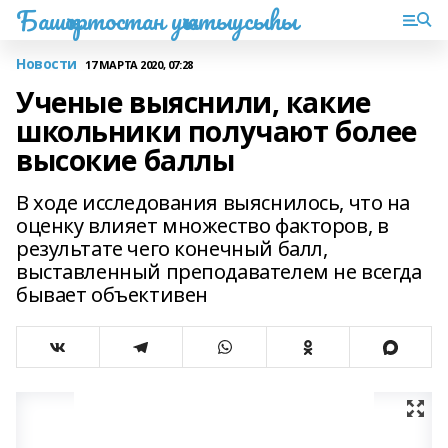
Башҡортостан уҡытыусыһы
Новости
17 МАРТА 2020, 07:28
Ученые выяснили, какие
школьники получают более
высокие баллы
В ходе исследования выяснилось, что на
оценку влияет множество факторов, в
результате чего конечный балл,
выставленный преподавателем не всегда
бывает объективен