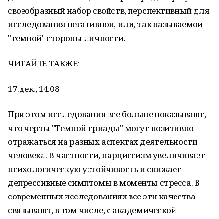
своеобразный набор свойств, перспективный для
исследования негативной, или, так называемой
"темной" стороны личности.
ЧИТАЙТЕ ТАКЖЕ:
17.дек., 14:08
При этом исследования все больше показывают,
что черты "Темной триады" могут позитивно
отражаться на разных аспектах деятельности
человека. В частности, нарциссизм увеличивает
психологическую устойчивость и снижает
депрессивные симптомы в моменты стресса. В
современных исследованиях все эти качества
связывают, в том числе, с академической