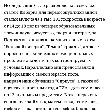
Исследование было разделено на несколько
статей. Выборка для первой опубликованной
статьи включала 1 тыс. 191 подростка в возрасте
от 14 до 18 лет из четырех образовательных
треков: наука, искусство, спорт и литература.
Подростки заполняли компьютерные тесты
"Большой пятерки", "Темной триады", а также
опросник поведенческих и эмоциональных
проблем в аналогичных контролируемых
условиях. Параллельно они предоставляли
информацию о своем возрасте, поле,
направлении обучения в "Сириусе", а также об
оценках за прошлый год и ГИА в девятом классе
по 13 школьным предметам. В этот перечень
вошли русский язык, математика, геометрия,
информатика, история, география, биология,