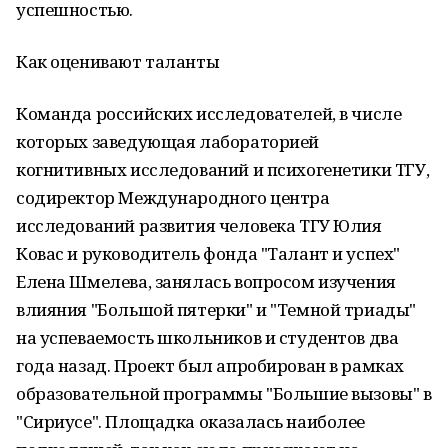
успешностью.
Как оценивают таланты
Команда российских исследователей, в числе
которых заведующая лабораторией
когнитивных исследований и психогенетики ТГУ,
содиректор Международного центра
исследований развития человека ТГУ Юлия
Ковас и руководитель фонда "Талант и успех"
Елена Шмелева, занялась вопросом изучения
влияния "Большой пятерки" и "Темной триады"
на успеваемость школьников и студентов два
года назад. Проект был апробирован в рамках
образовательной программы "Большие вызовы" в
"Сириусе". Площадка оказалась наиболее