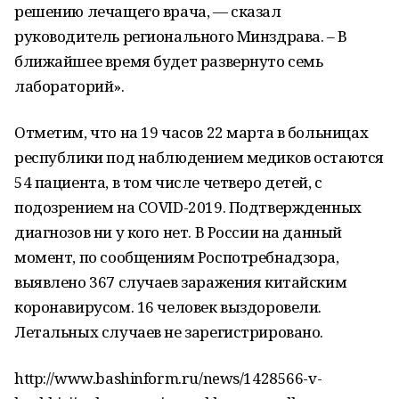
решению лечащего врача, — сказал
руководитель регионального Минздрава. – В
ближайшее время будет развернуто семь
лабораторий».
Отметим, что на 19 часов 22 марта в больницах
республики под наблюдением медиков остаются
54 пациента, в том числе четверо детей, с
подозрением на COVID-2019. Подтвержденных
диагнозов ни у кого нет. В России на данный
момент, по сообщениям Роспотребнадзора,
выявлено 367 случаев заражения китайским
коронавирусом. 16 человек выздоровели.
Летальных случаев не зарегистрировано.
http://www.bashinform.ru/news/1428566-v-