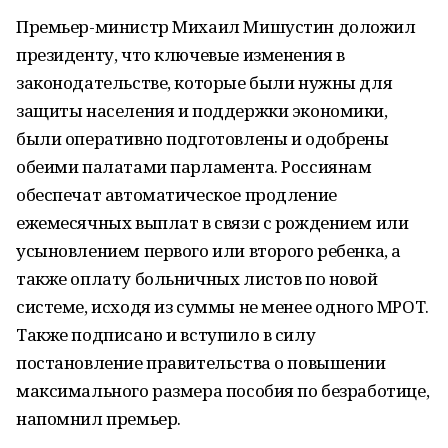
Премьер-министр Михаил Мишустин доложил
президенту, что ключевые изменения в
законодательстве, которые были нужны для
защиты населения и поддержки экономики,
были оперативно подготовлены и одобрены
обеими палатами парламента. Россиянам
обеспечат автоматическое продление
ежемесячных выплат в связи с рождением или
усыновлением первого или второго ребенка, а
также оплату больничных листов по новой
системе, исходя из суммы не менее одного МРОТ.
Также подписано и вступило в силу
постановление правительства о повышении
максимального размера пособия по безработице,
напомнил премьер.