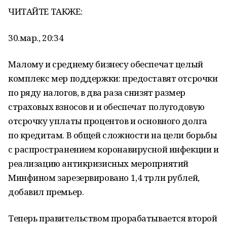
ЧИТАЙТЕ ТАКЖЕ:
30.мар., 20:34
Малому и среднему бизнесу обеспечат целый
комплекс мер поддержки: предоставят отсрочки
по ряду налогов, в два раза снизят размер
страховых взносов и и обеспечат полугодовую
отсрочку уплаты процентов и основного долга
по кредитам. В общей сложности на цели борьбы
с распространением коронавирусной инфекции и
реализацию антикризисных мероприятий
Минфином зарезервировано 1,4 трлн рублей,
добавил премьер.
Теперь правительством прорабатывается второй