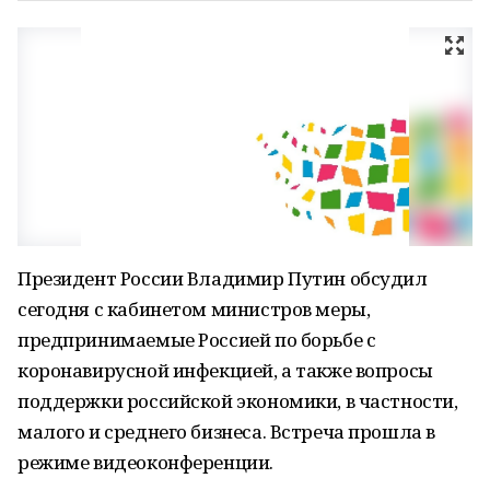
Президент России Владимир Путин обсудил
сегодня с кабинетом министров меры,
предпринимаемые Россией по борьбе с
коронавирусной инфекцией, а также вопросы
поддержки российской экономики, в частности,
малого и среднего бизнеса. Встреча прошла в
режиме видеоконференции.