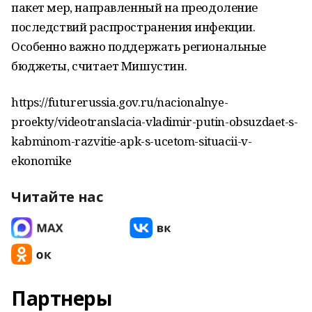
пакет мер, направленный на преодоление
последствий распространения инфекции.
Особенно важно поддержать региональные
бюджеты, считает Мишустин.
https://futurerussia.gov.ru/nacionalnye-
proekty/videotranslacia-vladimir-putin-obsuzdaet-s-
kabminom-razvitie-apk-s-ucetom-situacii-v-
ekonomike
Читайте нас
Партнеры