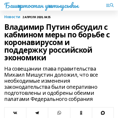
Башҡортостан уҡытыусыһы
Новости
2 АПРЕЛЯ 2020, 04:35
Владимир Путин обсудил с
кабмином меры по борьбе с
коронавирусом и
поддержку российской
экономики
На совещании глава правительства
Михаил Мишустин доложил, что все
необходимые изменения
законодательства были оперативно
подготовлены и одобрены обеими
палатами Федерального собрания