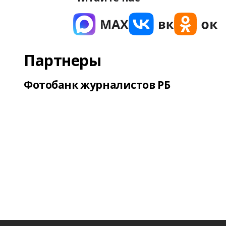
Партнеры
Фотобанк журналистов РБ