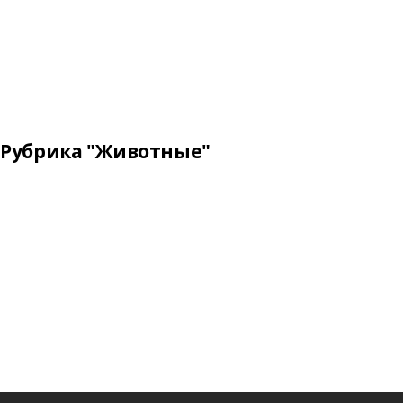
Рубрика "Животные"