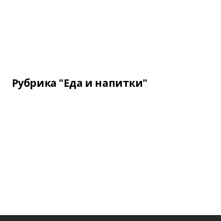
Рубрика "Еда и напитки"