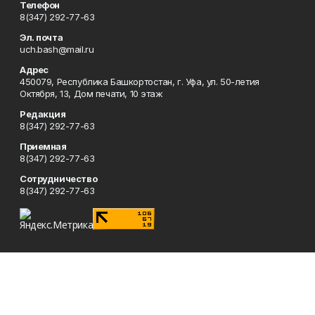
Телефон
8(347) 292-77-63
Эл. почта
uch.bash@mail.ru
Адрес
450079, Республика Башкортостан, г. Уфа, ул. 50-летия
Октября, 13, Дом печати, 10 этаж
Редакция
8(347) 292-77-63
Приемная
8(347) 292-77-63
Сотрудничество
8(347) 292-77-63