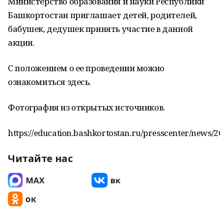
Министерство образования и науки Республики
Башкортостан приглашает детей, родителей,
бабушек, дедушек принять участие в данной
акции.
С положением о ее проведении можно
ознакомиться здесь.
Фотография из открытых источников.
https://education.bashkortostan.ru/presscenter/news/
Читайте нас