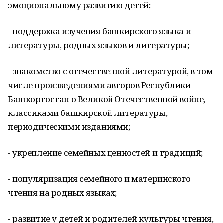
эмоциональному развитию детей;
- поддержка изучения башкирского языка и
литературы, родных языков и литературы;
- знакомство с отечественной литературой, в том
числе произведениями авторов Республики
Башкортостан о Великой Отечественной войне,
классиками башкирской литературы,
периодическими изданиями;
- укрепление семейных ценностей и традиций;
- популяризация семейного и материнского
чтения на родных языках;
- развитие у детей и родителей культуры чтения,