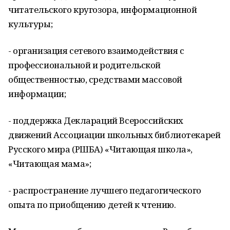
читательского кругозора, информационной
культуры;
- организация сетевого взаимодействия с
профессиональной и родительской
общественностью, средствами массовой
информации;
- поддержка Деклараций Всероссийских
движений Ассоциации школьных библиотекарей
Русского мира (РШБА) «Читающая школа»,
«Читающая мама»;
- распространение лучшего педагогического
опыта по приобщению детей к чтению.