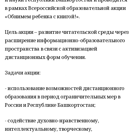
в рамках Всероссийской образовательной акции
«Обнимем ребенка с книгой!».
Цель акции – развитие читательской среды через
расширение информационно-образовательного
пространства в связи с активизацией
дистанционных форм обучения.
Задачи акции:
- использование возможностей дистанционного
образования в период ограничительных мер в
России и Республике Башкортостан;
- содействие духовно-нравственному,
интеллектуальному, творческому,