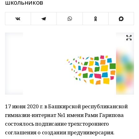
школьников
17 июня 2020 г. в Башкирской республиканской
гимназии-интернат №1 имени Рами Гарипова
состоялось подписание трехстороннего
соглашения о создании предуниверсария.