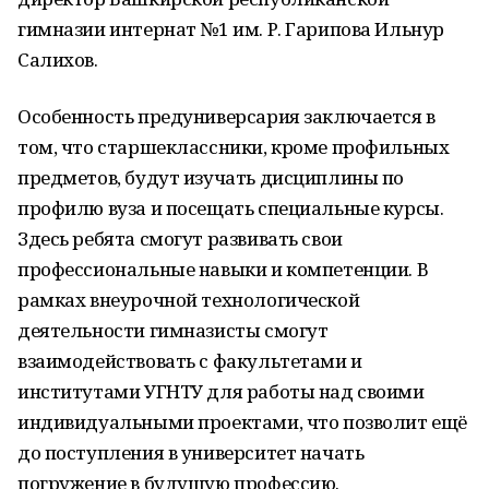
гимназии интернат №1 им. Р. Гарипова Ильнур
Салихов.
Особенность предуниверсария заключается в
том, что старшеклассники, кроме профильных
предметов, будут изучать дисциплины по
профилю вуза и посещать специальные курсы.
Здесь ребята смогут развивать свои
профессиональные навыки и компетенции. В
рамках внеурочной технологической
деятельности гимназисты смогут
взаимодействовать с факультетами и
институтами УГНТУ для работы над своими
индивидуальными проектами, что позволит ещё
до поступления в университет начать
погружение в будущую профессию.