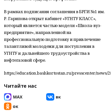
В рамках подписания соглашения в БРГИ №1 им.
Р. Гарипова открыт кабинет «УГНТУ КЛАСС»,
который является частью модели «Школа-вуз-
предприятие», направленной на
профессиональную подготовку и привлечение
талантливой молодежи для поступления в
УГНТУ и дальнейшего трудоустройства в
нефтегазовой сфере.
https://education.bashkortostan.ru/presscenter/news/
Читайте нас