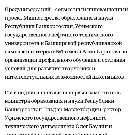
Предуниверсарий – совместный инновационный
проект Министерства образования и науки
Республики Башкортостан, Уфимского
государственного нефтяного технического
университета и Башкирской республиканской
гимназии-интернат №1 имени Рами Гарипова по
организации профильного обучения и создания
условий для развития творческих и
интеллектуальных возможностей школьников.
Свои подписи поставили первый заместитель
министра образования и науки Республики
Башкортостан Ильдар Мавлетбердин, ректор
Уфимского государственного нефтяного
технического университета Олег Баулин и
директор Башкирской республиканской