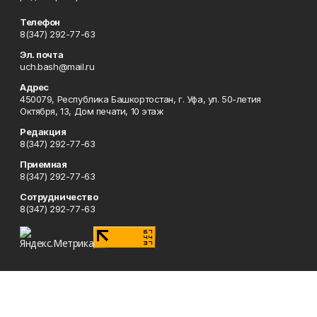
Телефон
8(347) 292-77-63
Эл. почта
uch.bash@mail.ru
Адрес
450079, Республика Башкортостан, г. Уфа, ул. 50-летия
Октября, 13, Дом печати, 10 этаж
Редакция
8(347) 292-77-63
Приемная
8(347) 292-77-63
Сотрудничество
8(347) 292-77-63