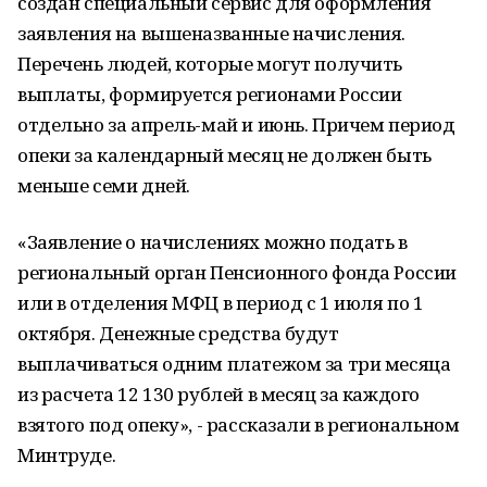
создан специальный сервис для оформления
заявления на вышеназванные начисления.
Перечень людей, которые могут получить
выплаты, формируется регионами России
отдельно за апрель-май и июнь. Причем период
опеки за календарный месяц не должен быть
меньше семи дней.
«Заявление о начислениях можно подать в
региональный орган Пенсионного фонда России
или в отделения МФЦ в период с 1 июля по 1
октября. Денежные средства будут
выплачиваться одним платежом за три месяца
из расчета 12 130 рублей в месяц за каждого
взятого под опеку», - рассказали в региональном
Минтруде.