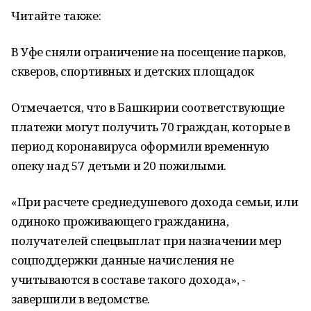
Читайте также:
В Уфе сняли ограничение на посещение парков,
скверов, спортивных и детских площадок
Отмечается, что в Башкирии соответствующие
платежи могут получить 70 граждан, которые в
период коронавируса оформили временную
опеку над 57 детьми и 20 пожилыми.
«При расчете среднедушевого дохода семьи, или
одиноко проживающего гражданина,
получателей спецвыплат при назначении мер
соцподдержки данные начисления не
учитываются в составе такого дохода», -
завершили в ведомстве.