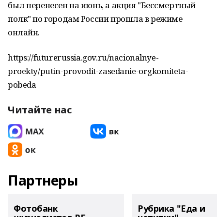
был перенесен на июнь, а акция "Бессмертный
полк" по городам России прошла в режиме
онлайн.
https://futurerussia.gov.ru/nacionalnye-
proekty/putin-provodit-zasedanie-orgkomiteta-
pobeda
Читайте нас
Партнеры
Фотобанк
Рубрика "Еда и