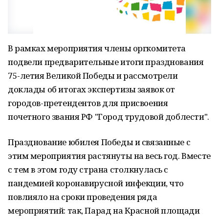
В рамках мероприятия члены оргкомитета
подвели предварительные итоги празднования
75-летия Великой Победы и рассмотрели
доклады об итогах экспертизы заявок от
городов-претендентов для присвоения
почетного звания РФ "Город трудовой доблести".
Празднование юбилея Победы и связанные с
этим мероприятия растянуты на весь год. Вместе
с тем в этом году страна столкнулась с
пандемией коронавирусной инфекции, что
повлияло на сроки проведения ряда
мероприятий: так, Парад на Красной площади