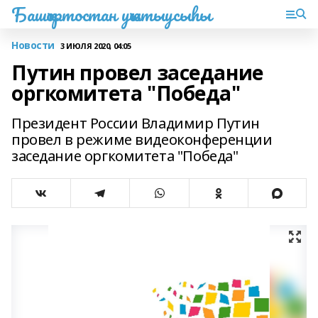
Башҡортостан уҡытыусыһы
Новости
3 ИЮЛЯ 2020, 04:05
Путин провел заседание
оргкомитета "Победа"
Президент России Владимир Путин
провел в режиме видеоконференции
заседание оргкомитета "Победа"