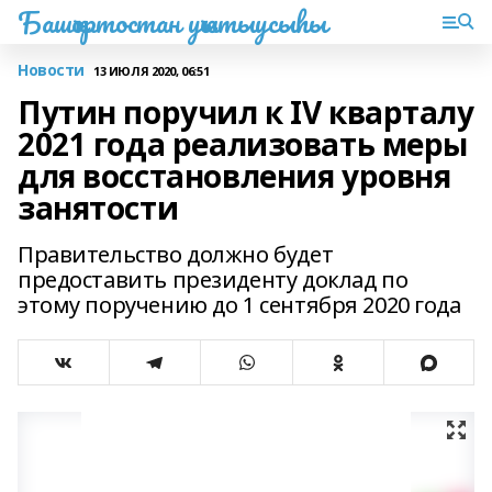
Башҡортостан уҡытыусыһы
Новости
13 ИЮЛЯ 2020, 06:51
Путин поручил к IV кварталу
2021 года реализовать меры
для восстановления уровня
занятости
Правительство должно будет
предоставить президенту доклад по
этому поручению до 1 сентября 2020 года