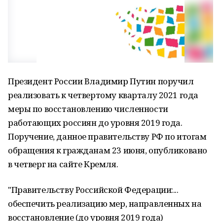
Президент России Владимир Путин поручил
реализовать к четвертому кварталу 2021 года
меры по восстановлению численности
работающих россиян до уровня 2019 года.
Поручение, данное правительству РФ по итогам
обращения к гражданам 23 июня, опубликовано
в четверг на сайте Кремля.
"Правительству Российской Федерации:...
обеспечить реализацию мер, направленных на
восстановление (до уровня 2019 года)