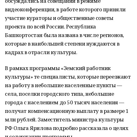
обсуждались на совещании в режиме
видеоконференции, в работе которого приняли
участие кураторы и общественные советы
проекта по всей России. Республика
Башкортостан была названа в числе регионов,
которые в наибольшей степени нуждаются в
кадрах в отрасли культуры.
В рамках программы «Земский работник
культуры» те специалисты, которые переезжают
на работу в небольшие населенные пункты —
села, поселки городского типа, небольшие
города с населением до 50 тысяч населения —
получат компенсационную выплату в размере 1
млн рублей. Заместитель министра культуры
РФ Ольга Ярилова подробно рассказала о целях
и содержании программы.