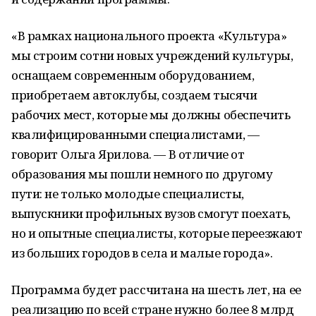
«В рамках национального проекта «Культура»
мы строим сотни новых учреждений культуры,
оснащаем современным оборудованием,
приобретаем автоклубы, создаем тысячи
рабочих мест, которые мы должны обеспечить
квалифицированными специалистами, —
говорит Ольга Ярилова. — В отличие от
образования мы пошли немного по другому
пути: не только молодые специалисты,
выпускники профильных вузов смогут поехать,
но и опытные специалисты, которые переезжают
из больших городов в села и малые города».
Программа будет рассчитана на шесть лет, на ее
реализацию по всей стране нужно более 8 млрд