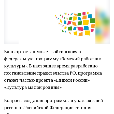
Башкортостан может войти в новую
федеральную программу «Земский работник
культуры». В настоящее время разработано
постановление правительства РФ, программа
станет частью проекта «Единой России»
«Культура малой родины».
Вопросы создания программы и участия в ней
регионов Российской Федерации сегодня