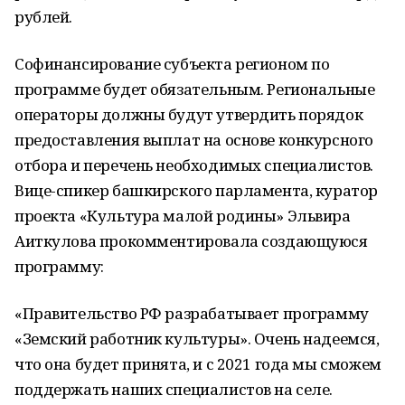
рублей.
Софинансирование субъекта регионом по
программе будет обязательным. Региональные
операторы должны будут утвердить порядок
предоставления выплат на основе конкурсного
отбора и перечень необходимых специалистов.
Вице-спикер башкирского парламента, куратор
проекта «Культура малой родины» Эльвира
Аиткулова прокомментировала создающуюся
программу:
«Правительство РФ разрабатывает программу
«Земский работник культуры». Очень надеемся,
что она будет принята, и с 2021 года мы сможем
поддержать наших специалистов на селе.