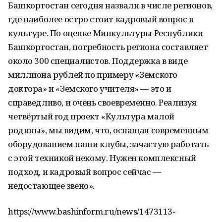
Башкортостан сегодня назвали в числе регионов,
где наиболее остро стоит кадровый вопрос в
культуре. По оценке Минкультуры Республики
Башкортостан, потребность региона составляет
около 300 специалистов. Поддержка в виде
миллиона рублей по примеру «Земского
доктора» и «Земского учителя» — это и
справедливо, и очень своевременно. Реализуя
четвёртый год проект «Культура малой
родины», мы видим, что, оснащая современным
оборудованием наши клубы, зачастую работать
с этой техникой некому. Нужен комплексный
подход, и кадровый вопрос сейчас —
недостающее звено».
https://www.bashinform.ru/news/1473113-