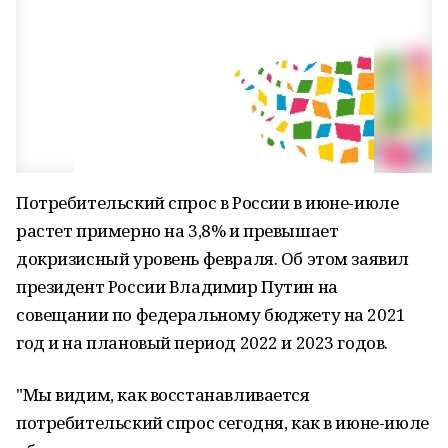
Потребительский спрос в России в июне-июле
растет примерно на 3,8% и превышает
докризисный уровень февраля. Об этом заявил
президент России Владимир Путин на
совещании по федеральному бюджету на 2021
год и на плановый период 2022 и 2023 годов.
"Мы видим, как восстанавливается
потребительский спрос сегодня, как в июне-июле