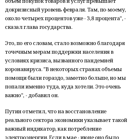
объем покупок товаров и услуг превышает
докризисный уровень февраля. Там, по-моему,
около четырех процентов уже - 3,8 процента", -
сказал глава государства.
Это, по его словам, стало возможно благодаря
точечным мерам поддержки населения в
условиях кризиса, вызванного пандемией
коронавируса. "В некоторых странах объемы
помощи были гораздо, заметно больше, но мы
попали именно туда, куда хотели. Это очень
важно", - добавил он.
Путин отметил, что на восстановление
реального сектора экономики указывает такой
важный индикатор, как потребление
электроэнергии. Если в мае - июне оно было