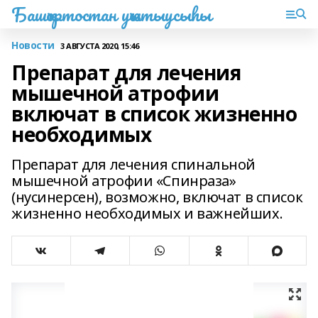
Башҡортостан уҡытыусыһы
Новости
3 АВГУСТА 2020, 15:46
Препарат для лечения
мышечной атрофии
включат в список жизненно
необходимых
Препарат для лечения спинальной
мышечной атрофии «Спинраза»
(нусинерсен), возможно, включат в список
жизненно необходимых и важнейших.