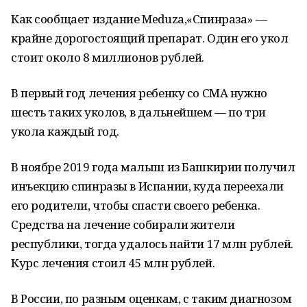
Как сообщает издание Meduza,«Спинраза» —
крайне дорогостоящий препарат. Один его укол
стоит около 8 миллионов рублей.
В первый год лечения ребенку со СМА нужно
шесть таких уколов, в дальнейшем — по три
укола каждый год.
В ноябре 2019 года малыш из Башкирии получил
инъекцию спинразы в Испании, куда переехали
его родители, чтобы спасти своего ребенка.
Средства на лечение собирали жители
республики, тогда удалось найти 17 млн рублей.
Курс лечения стоил 45 млн рублей.
В России, по разным оценкам, с таким диагнозом