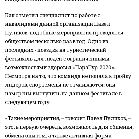
Как отметил специалист по работе с
инвалидами данной организации Павел
Пуликов, подобные мероприятия проводятся
обществом несколько раз в год. Одно из
последних - поездка на туристический
фестиваль для людей с ограниченными
возможностями здоровья «ПараТур-2020».
Несмотря на то, что команда не попала в тройку
лидеров, спортсмены не отчаиваются: они
намерены выступить на данном фестивале в
следующем году.
«Такие мероприятия, – говорит Павел Пуликов, –
это, в первую очередь, возможность для общения,
обмена опытом, а также активная форма