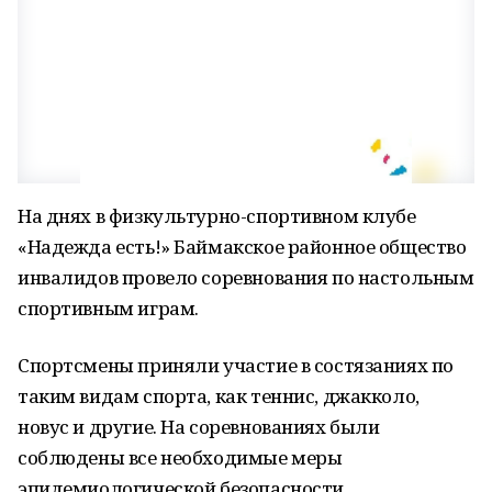
На днях в физкультурно-спортивном клубе
«Надежда есть!» Баймакское районное общество
инвалидов провело соревнования по настольным
спортивным играм.
Спортсмены приняли участие в состязаниях по
таким видам спорта, как теннис, джакколо,
новус и другие. На соревнованиях были
соблюдены все необходимые меры
эпидемиологической безопасности.