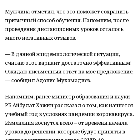
Мужчина отметил, что это поможет сохранить
привычный способ обучения. Напомним, после
проведения дистанционных уроков осталось
много негативных отзывов.
— В данной эпидемиологической ситуации,
считаю этот вариант достаточно эффективным!
Ожидаю письменный ответ на мое предложение,
— сообщил Адонис Мухамадиев.
Напомним, ранее министр образования и науки
РБ Айбулат Хажин рассказал о том, как начнется
учебный год в условиях пандемии коронавируса.
Изменения коснутся всего – от времени начала
уроков до решений, которые будут приняты в