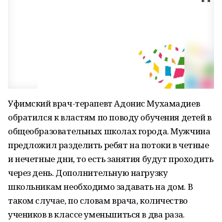
Уфимский врач-терапевт Адонис Мухамадиев
обратился к властям по поводу обучения детей в
общеобразовательных школах города. Мужчина
предложил разделить ребят на потоки в четные
и нечетные дни, то есть занятия будут проходить
через день. Дополнительную нагрузку
школьникам необходимо задавать на дом. В
таком случае, по словам врача, количество
учеников в классе уменьшиться в два раза.