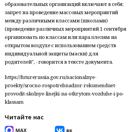
образовательных организаций включают в себя:
запрет на проведение массовых мероприятий
между различными классами (школами)
(проведение различных мероприятий 1 сентября
организовать по классам или параллелям на
открытом воздухе с использованием средств
индивидуальной защиты (маски) для
родителей", - говорится в тексте документа.
https://futurerussia.gov.ru/nacionalnye-
proekty/srocno-rospotrebnadzor-rekomenduet-
provodit-skolnye-linejki-na-otkrytom-vozduhe-i-po-
klassam
Читайте нас