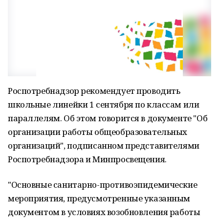
Роспотребнадзор рекомендует проводить
школьные линейки 1 сентября по классам или
параллелям. Об этом говорится в документе "Об
организации работы общеобразовательных
организаций", подписанном представителями
Роспотребнадзора и Минпросвещения.
"Основные санитарно-противоэпидемические
мероприятия, предусмотренные указанным
документом в условиях возобновления работы