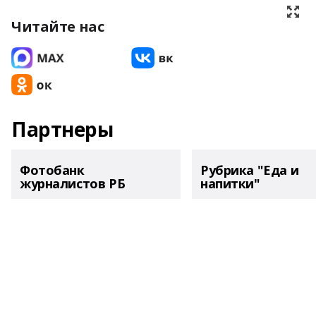
Читайте нас
Партнеры
Фотобанк
Рубрика "Еда и
журналистов РБ
напитки"