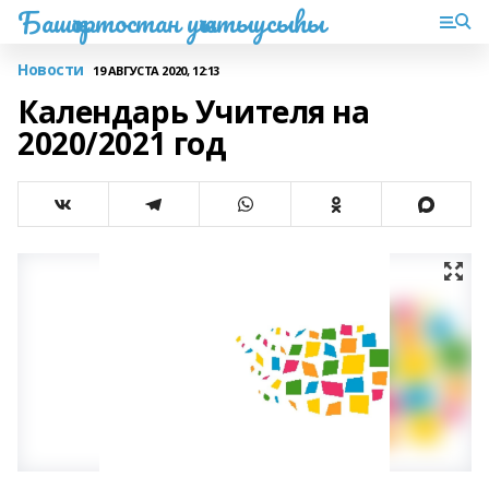
Башҡортостан уҡытыусыһы
Новости
19 АВГУСТА 2020, 12:13
Календарь Учителя на
2020/2021 год