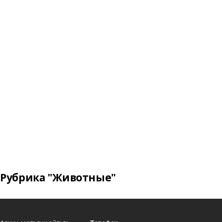
Рубрика "Животные"