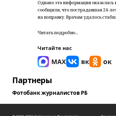
Однако эта информация оказалась 
сообщили, что пострадавшая 24-лет
на поправку. Врачам удалось стабил
Читать подробно...
Читайте нас
Партнеры
Фотобанк журналистов РБ