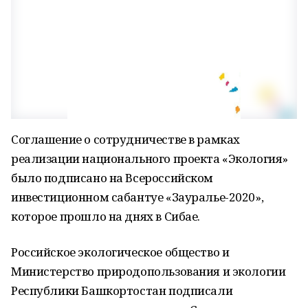
Соглашение о сотрудничестве в рамках
реализации национального проекта «Экология»
было подписано на Всероссийском
инвестиционном сабантуе «Зауралье-2020»,
которое прошло на днях в Сибае.
Российское экологическое общество и
Министерство природопользования и экологии
Республики Башкортостан подписали