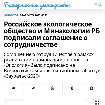
Башҡортостан уҡытыусыһы
Новости
24 АВГУСТА 2020, 06:33
Российское экологическое
общество и Минэкологии РБ
подписали соглашение о
сотрудничестве
Соглашение о сотрудничестве в рамках
реализации национального проекта
«Экология» было подписано на
Всероссийском инвестиционном сабантуе
«Зауралье-2020»