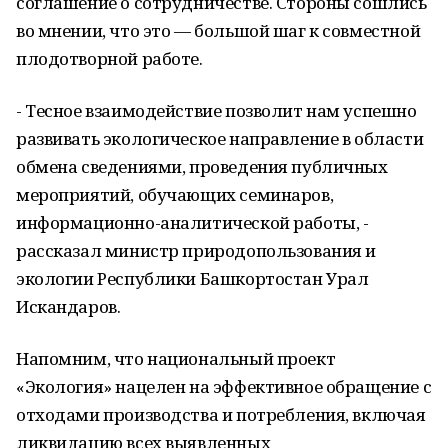
соглашение о сотрудничестве. Стороны сошлись
во мнении, что это — большой шаг к совместной
плодотворной работе.
- Тесное взаимодействие позволит нам успешно
развивать экологическое направление в области
обмена сведениями, проведения публичных
мероприятий, обучающих семинаров,
информационно-аналитической работы, -
рассказал министр природопользования и
экологии Республики Башкортостан Урал
Искандаров.
Напомним, что национальный проект
«Экология» нацелен на эффективное обращение с
отходами производства и потребления, включая
ликвидацию всех выявленных