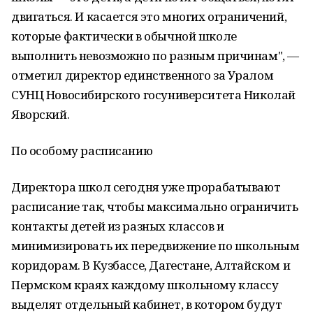
двигаться. И касается это многих ограничений,
которые фактически в обычной школе
выполнить невозможно по разным причинам", —
отметил директор единственного за Уралом
СУНЦ Новосибирского госуниверситета Николай
Яворский.
По особому расписанию
Директора школ сегодня уже прорабатывают
расписание так, чтобы максимально ограничить
контакты детей из разных классов и
минимизировать их передвижение по школьным
коридорам. В Кузбассе, Дагестане, Алтайском и
Пермском краях каждому школьному классу
выделят отдельный кабинет, в котором будут