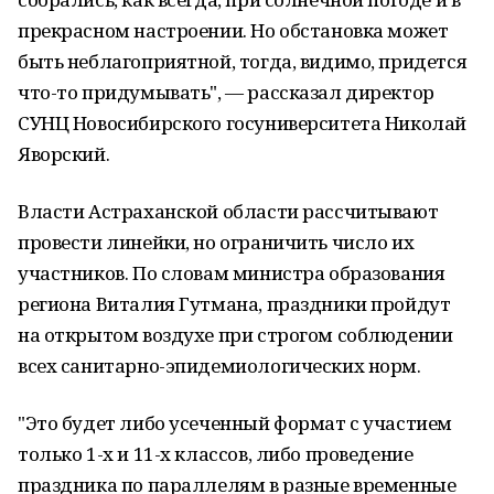
прекрасном настроении. Но обстановка может
быть неблагоприятной, тогда, видимо, придется
что-то придумывать", — рассказал директор
СУНЦ Новосибирского госуниверситета Николай
Яворский.
Власти Астраханской области рассчитывают
провести линейки, но ограничить число их
участников. По словам министра образования
региона Виталия Гутмана, праздники пройдут
на открытом воздухе при строгом соблюдении
всех санитарно-эпидемиологических норм.
"Это будет либо усеченный формат с участием
только 1-х и 11-х классов, либо проведение
праздника по параллелям в разные временные