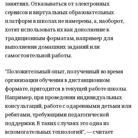
занятиях. Отказываться от электронных
сервисов и виртуальных образовательных
платформ в школах не намерены, а, наоборот,
хотят использовать их как дополнение к
традиционным форматам, например для
выполнения домашних заданий или
самостоятельной работы.
"Положительный опыт, полученный во время
организации обучения в дистанционном
формате, пригодится в текущей работе школы.
Например, при проведении индивидуальных
консультаций, работе с одаренными детьми или
ребятами, требующими педагогической
поддержки. В таких случаях это одна из
вспомогательных технологий", — считает