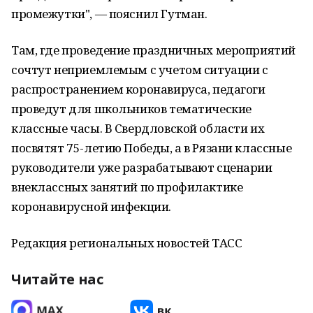
промежутки", — пояснил Гутман.
Там, где проведение праздничных мероприятий
сочтут неприемлемым с учетом ситуации с
распространением коронавируса, педагоги
проведут для школьников тематические
классные часы. В Свердловской области их
посвятят 75-летию Победы, а в Рязани классные
руководители уже разрабатывают сценарии
внеклассных занятий по профилактике
коронавирусной инфекции.
Редакция региональных новостей ТАСС
Читайте нас