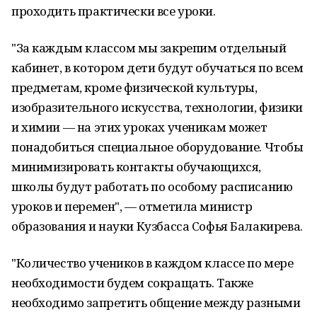
проходить практически все уроки.
"За каждым классом мы закрепим отдельный
кабинет, в котором дети будут обучаться по всем
предметам, кроме физической культуры,
изобразительного искусства, технологии, физики
и химии — на этих уроках ученикам может
понадобиться специальное оборудование. Чтобы
минимизировать контакты обучающихся,
школы будут работать по особому расписанию
уроков и перемен", — отметила министр
образования и науки Кузбасса Софья Балакирева.
"Количество учеников в каждом классе по мере
необходимости будем сокращать. Также
необходимо запретить общение между разными