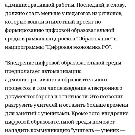
административной работы. Последней, к слову,
должно стать меньше у педагогов из регионов,
которые вошли в пилотный проект по
формированию цифровой образовательной
среды в рамках нацпроекта "Образование" и
нацпрограммы "Цифровая экономика РФ".
"Внедрение цифровой образовательной среды
предполагает автоматизацию
административного и образовательного
процессов, в том числе введение электронного
документооборота и отчетности. Это позволит
разгрузить учителей и оставить больше времени
для занятий с учениками. Кроме того, внедрение
цифровой образовательной среды поможет
наладить коммуникацию "учитель — ученик —