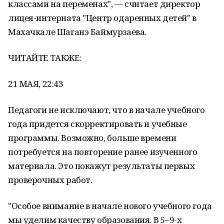
классами на переменах", — считает директор
лицея-интерната "Центр одаренных детей" в
Махачкале Шаганэ Баймурзаева.
ЧИТАЙТЕ ТАКЖЕ:
21 МАЯ, 22:43
Педагоги не исключают, что в начале учебного
года придется скорректировать и учебные
программы. Возможно, больше времени
потребуется на повторение ранее изученного
материала. Это покажут результаты первых
проверочных работ.
"Особое внимание в начале нового учебного года
мы уделим качеству образования. В 5–9-х