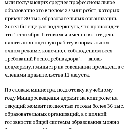
млн получающих среднее профессиональное
образование это в целом 27 млн ребят, которых
примут 80 тыс. образовательных организаций.
Хотел бы еще раз подчеркнуть, что произойдет
это 1 сентября. Готовимся именно в этот день
начать полноценную работу в нормальном
очном режиме, конечно, с соблюдением всех
требований Роспотребнадзора", — вновь
подчеркнул министр на совещании президента с
членами правительства 11 августа.
По словам министра, подготовку к учебному
году Минпросвещения держит на контроле: на
текущий момент полностью готовы более 36 тыс.
образовательных организаций, а о полной
готовности общей системы образования можно