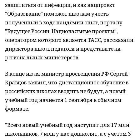
защититься от инфекции, и как нацпроект
"Образование" поможет школам учесть
полученный в ходе пандемии опыт, порталу
"Будущее России. Национальные проекты",
оператором которого является ТАСС, рассказали
директора школ, педагоги и представители
региональных министерств.
В конце июля министр просвещения РФ Сергей
Кравцов заявил, что дистанционное обучение в
российских школах вводить не будут, а новый
учебный год начнется 1 сентября в обычном
формате.
"Всего новый учебный год наступит для 17 млн
школьников, 7 млн у нас дошколят, а с учетом 3