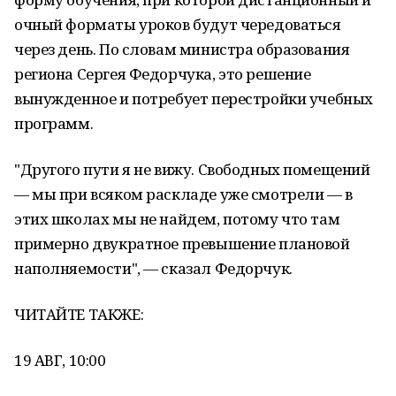
очный форматы уроков будут чередоваться
через день. По словам министра образования
региона Сергея Федорчука, это решение
вынужденное и потребует перестройки учебных
программ.
"Другого пути я не вижу. Свободных помещений
— мы при всяком раскладе уже смотрели — в
этих школах мы не найдем, потому что там
примерно двукратное превышение плановой
наполняемости", — сказал Федорчук.
ЧИТАЙТЕ ТАКЖЕ:
19 АВГ, 10:00