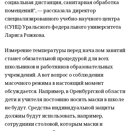
социальная дистанция, санитарная обработка
помещений", — рассказала директор
специализированного учебно-научного центра
(СУНЦ) Уральского федерального университета
Лариса Рожкова.
Измерение температуры перед началом занятий
станет обязательной процедурой для всех
школьников и работников образовательных
учреждений. А вот вопрос о соблюдении
масочного режима в настоящий момент
обсуждается. Например, в Оренбургской области
дети и учителя постоянно носить маски в школе
не будут. Средства индивидуальной защиты
должны будут использовать, например,
сотрудники столовой, которым маски и