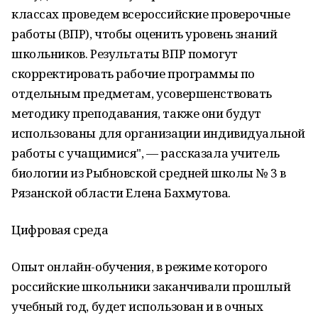
классах проведем всероссийские проверочные
работы (ВПР), чтобы оценить уровень знаний
школьников. Результаты ВПР помогут
скорректировать рабочие программы по
отдельным предметам, усовершенствовать
методику преподавания, также они будут
использованы для организации индивидуальной
работы с учащимися", — рассказала учитель
биологии из Рыбновской средней школы № 3 в
Рязанской области Елена Бахмутова.
Цифровая среда
Опыт онлайн-обучения, в режиме которого
российские школьники заканчивали прошлый
учебный год, будет использован и в очных