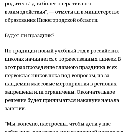
родитель" для более оперативного
взаимодействия", — отметили в министерстве
образования Нижегородской области.
Будет ли праздник?
По традиции новый учебный год в российских
школах начинается с торжественных линеек. В
этот раз проведение главного праздника всех
первоклассников пока под вопросом, из-за
пандемии массовые мероприятия в регионах
запрещены или ограничены. Окончательное
решение будет приниматься накануне начала
занятий.
"Мы, конечно, настроены, чтобы дети у нас
собрались, как всегда, при солнечной погоде и в