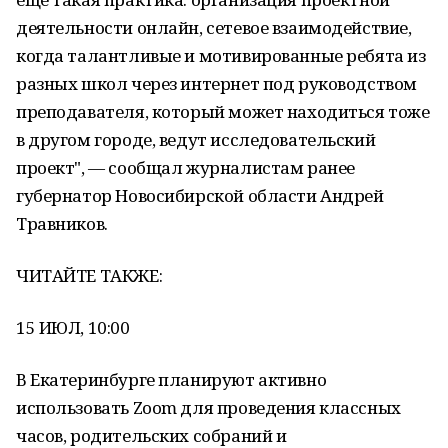
деятельности онлайн, сетевое взаимодействие,
когда талантливые и мотивированные ребята из
разных школ через интернет под руководством
преподавателя, который может находиться тоже
в другом городе, ведут исследовательский
проект", — сообщал журналистам ранее
губернатор Новосибирской области Андрей
Травников.
ЧИТАЙТЕ ТАКЖЕ:
15 ИЮЛ, 10:00
В Екатеринбурге планируют активно
использовать Zoom для проведения классных
часов, родительских собраний и