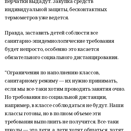
перчатки выдадут. Закупка средств
индивидуальной защиты, бесконтактных
термометров уже ведется.
Правда, заставить детей соблюсти все
санитарно-эпидемиологические требования
будет непросто, особенно это касается
обязательного социального дистанцирования.
"Ограничения по наполнению классов,
санитарному режиму — их нужно принимать,
если мы все-таки хотим проводить занятия очно.
Но требования по социальной дистанции,
например, в классе соблюдаться не будут. Наши
классы готовы, но в полном объеме эти
требования выполнить не получится. Все-таки
школы — это дети, а дети хотят общаться, хотят