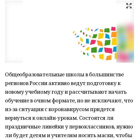
Общеобразовательные школы в большинстве
регионов России активно ведут подготовку к
новому учебному году и рассчитывают начать
обучение в очном формате, но не исключают, что
из-за ситуации с коронавирусом придется
вернуться к онлайн-урокам. Состоятся ли
праздничные линейки у первоклассников, нужно
ли будет детям и учителям носить маски, чтобы