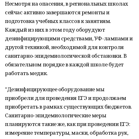
Несмотря на опасения, в региональных школах
сейчас активно завершаются ремонты и
подготовка учебных классов к занятиям.
Каждый из них в этом году оборудуют
дезинфицирующими средствами, УФ-лампами и
другой техникой, необходимой для контроля
санитарно-эпидемиологической обстановки. В
обязательном порядке в каждой школе будет
работать медик.
"Дезинфицирующее оборудование мы
приобрели для проведения ЕГЭ и продолжаем
приобретать в рамках существующих бюджетов.
Санитарно-эпидемиологические меры
планируются такие же, как при проведении ЕГЭ:
измерение температуры, маски, обработка рук,