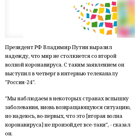
Президент РФ Владимир Путин выразил
надежду, что мир не столкнется со второй
волной коронавируса. С таким заявлением он
выступил в четверг в интервью телеканалу
"Россия-24".
"Мы наблюдаем в некоторых странах вспышку
заболевания, вновь возвращающуюся ситуацию,
но надеюсь, во-первых, что это [вторая волна
коронавируса] не произойдет все-таки", - сказал
он.