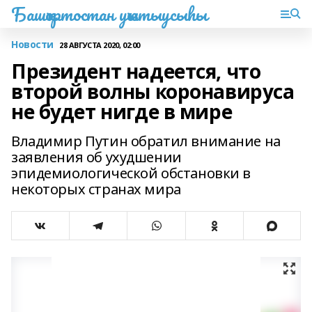
Башҡортостан уҡытыусыһы
Новости
28 АВГУСТА 2020, 02:00
Президент надеется, что
второй волны коронавируса
не будет нигде в мире
Владимир Путин обратил внимание на
заявления об ухудшении
эпидемиологической обстановки в
некоторых странах мира