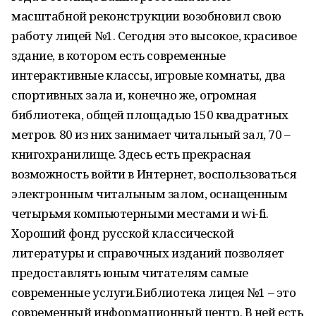
масштабной реконструкции возобновил свою
работу лицей №1. Сегодня это высокое, красивое
здание, в котором есть современные
интерактивные классы, игровые комнаты, два
спортивных зала и, конечно же, огромная
библиотека, общей площадью 150 квадратных
метров. 80 из них занимает читальный зал, 70 –
книгохранилище. Здесь есть прекрасная
возможность войти в Интернет, воспользоваться
электронным читальным залом, оснащенным
четырьмя компьютерными местами и wi-fi.
Хороший фонд русской классической
литературы и справочных изданий позволяет
предоставлять юным читателям самые
современные услуги.Библиотека лицея №1 – это
современный информационный центр. В ней есть