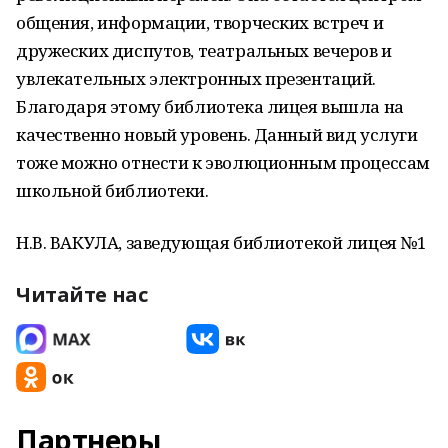
общения, информации, твор­ческих встреч и
дружеских диспутов, театральных вечеров и
увлекательных электронных презентаций.
Благодаря этому библиотека лицея вышла на
качественно новый уровень. Данный вид услуги
тоже можно отнести к эволюционным процессам
школьной библиотеки.
Н.В. ВАКУЛА, заведующая библиотекой лицея №1
Читайте нас
Партнеры