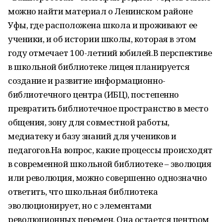
можно найти материал о Ленинском районе
Уфы, где расположена школа и проживают ее
ученики, и об истории школы, которая в этом
году отмечает 100-летний юбилей.В перспективе
в школьной библиотеке лицея планируется
создание и развитие информационно-
библиотечного центра (ИБЦ), постепенно
превратить библиотечное пространство в место
общения, зону для совместной работы,
медиатеку и базу знаний для учеников и
педагогов.На вопрос, какие процессы происходят
в современной школьной библиотеке – эволюция
или революция, можно совершенно однозначно
ответить, что школьная библиотека
эволюционирует, но с элементами
революционных перемен. Она остается центром