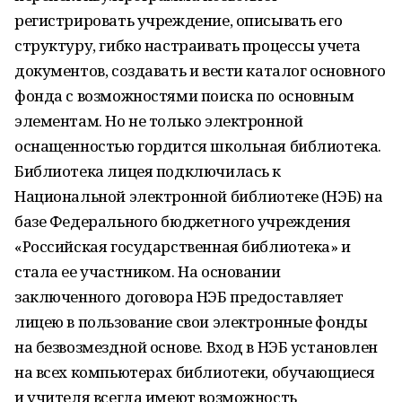
регистрировать учреждение, описывать его
структуру, гибко настраивать процессы учета
документов, создавать и вести каталог основного
фонда с возможностями поиска по основным
элементам. Но не только электронной
оснащенностью гордится школьная библиотека.
Библиотека лицея подключилась к
Национальной электронной библиотеке (НЭБ) на
базе Федерального бюджетного учреждения
«Российская государственная библиотека» и
стала ее участником. На основании
заключенного договора НЭБ предоставляет
лицею в пользование свои электронные фонды
на безвозмездной основе. Вход в НЭБ установлен
на всех компьютерах библиотеки, обучающиеся
и учителя всегда имеют возможность