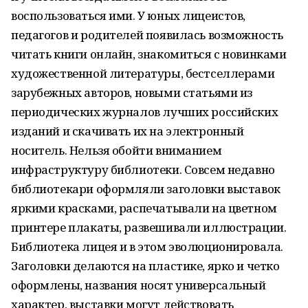
воспользоваться ими. У юных лицеистов,
педагогов и родителей появилась возможность
читать книги онлайн, знакомиться с новинками
художественной литературы, бестселлерами
зарубежных авторов, новыми статьями из
периодических журналов лучших российских
изданий и скачивать их на электронный
носитель. Нельзя обойти вниманием
инфраструктуру библиотеки. Совсем недавно
библиотекари оформляли заголовки выставок
яркими красками, распечатывали на цветном
принтере плакаты, развешивали иллюстрации.
Библиотека лицея и в этом эволюционировала.
Заголовки делаются на пластике, ярко и четко
оформлены, названия носят универсальный
характер, выставки могут действовать