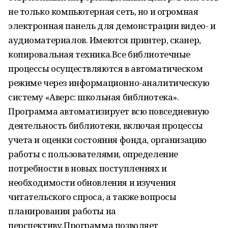
не только компьютерная сеть, но и огромная
электронная панель для демонстрации видео- и
аудиоматериалов. Имеются принтер, сканер,
копировальная техника.Все библиотечные
процессы осуществляются в автоматическом
режиме через информационно-аналитическую
систему «Аверс: школьная библиотека».
Программа автоматизирует всю повседневную
деятельность библиотеки, включая процессы
учета и оценки состояния фонда, организацию
работы с пользователями, определение
потребности в новых поступлениях и
необходимости обновления и изучения
читательского спроса, а также вопросы
планирования работы на
перспективу.Программа позволяет