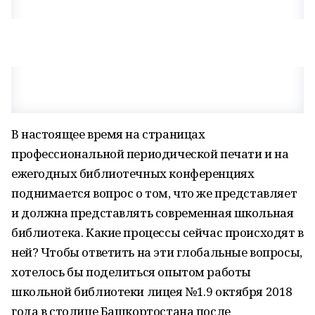
В настоящее время на страницах
профессиональной периодической печати и на
ежегодных библиотечных конференциях
поднимается вопрос о том, что же представляет
и должна представлять современная школьная
библиотека. Какие процессы сейчас происходят в
ней? Чтобы ответить на эти глобальные вопросы,
хотелось бы поделиться опытом работы
школьной библиотеки лицея №1.9 октября 2018
года в столице Башкортостана после