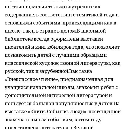
постоянно, меняя только внутреннее их
содержание, в соответствии с тематикой года и
основными событиями, происходящими как в
школе, так и в стране в целом.В школьной
библиотеке всегда оформлены выставки
писателей и книг юбиляров года, что позволяет
познакомить детей с лучшими образцами
классической художественной литературы, как
русской, так и зарубежной.Выставка
«Внеклассное чтение», предназначенная для
учащихся начальной школы, знакомит ребят с
дополнительной интересной литературой и
пользуется большой популярностью у детей.На
выставке «Книги. События. Люди», посвященной
знаменательным событиям, в этом году
представлена литература о Великой