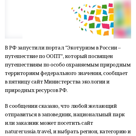
В РФ запустили портал "Экотуризм в России –
путешествие по ООПТ", который посвящен
путешествиям по особо охраняемым природным
территориям федерального значения, сообщает
в пятницу сайт Министерства экологии и
природных ресурсов РФ.
В сообщении сказано, что любой желающий
отправиться в заповедник, национальный парк
или заказник может посетить сайт
naturerussia.travel, и выбрать регион, категорию и