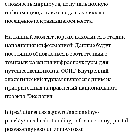
сложность маршрута, получить полную
информацию, а также подать заявку на
посещение понравившегося места.
На данный момент портал находится в стадии
наполнения информацией. Данные будут
постоянно обновляться в соответствии с
темпами развития инфраструктуры для
путешественников на ООПТ. Внутренний
экологический туризм является одним из
приоритетных направлений национального
проекта "Экология".
https://futurerussia.gov.ru/nacionalnye-
proekty/nacal-rabotu-edinyj-informacionnyj-portal-
posvasennyj-ekoturizmu-v-rossii