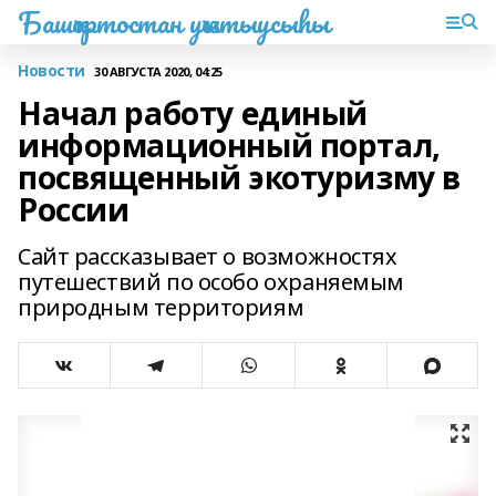
Башҡортостан уҡытыусыһы
Новости
30 АВГУСТА 2020, 04:25
Начал работу единый
информационный портал,
посвященный экотуризму в
России
Сайт рассказывает о возможностях
путешествий по особо охраняемым
природным территориям