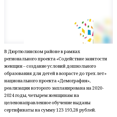
В Дюртюлинском районе в рамках
регионального проекта «Содействие занятости
женщин – создание условий дошкольного
образования для детей в возрасте до трех лет»
национального проекта «Демография»,
реализация которого запланирована на 2020-
2024 годы, четырем женщинам на
целенонаправленное обучение выданы
сертификаты на сумму 123 193,28 рублей.