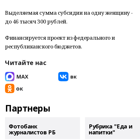
Выделяемая сумма субсидии на одну женщину -
до 46 тысяч 300 рублей.
Финансируется проект из федерального и
республиканского бюджетов.
Читайте нас
Партнеры
Фотобанк
Рубрика "Еда и
журналистов РБ
напитки"