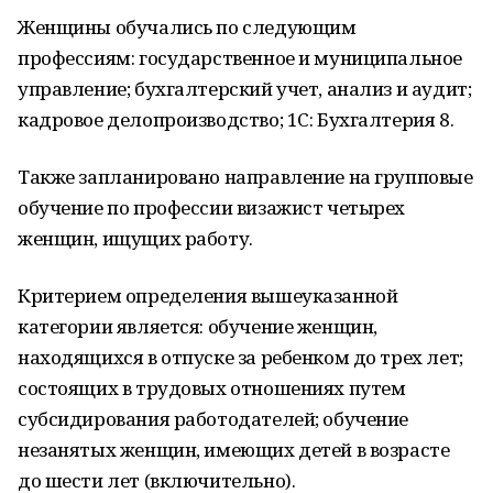
Женщины обучались по следующим
профессиям: государственное и муниципальное
управление; бухгалтерский учет, анализ и аудит;
кадровое делопроизводство; 1С: Бухгалтерия 8.
Также запланировано направление на групповые
обучение по профессии визажист четырех
женщин, ищущих работу.
Критерием определения вышеуказанной
категории является: обучение женщин,
находящихся в отпуске за ребенком до трех лет;
состоящих в трудовых отношениях путем
субсидирования работодателей; обучение
незанятых женщин, имеющих детей в возрасте
до шести лет (включительно).