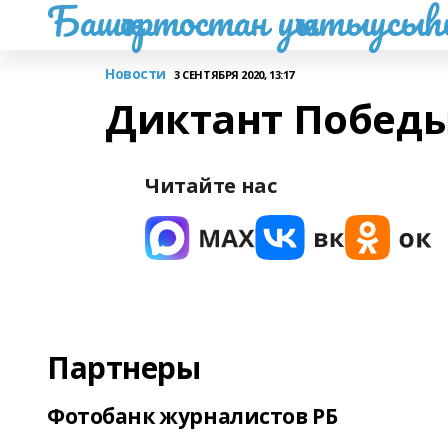
Башҡортостан уҡытыусы
Новости
3 СЕНТЯБРЯ 2020, 13:17
Диктант Побед
Читайте нас
Партнеры
Фотобанк журналистов РБ