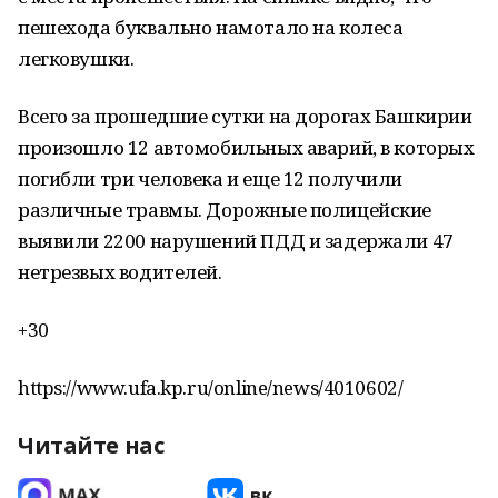
пешехода буквально намотало на колеса
легковушки.
Всего за прошедшие сутки на дорогах Башкирии
произошло 12 автомобильных аварий, в которых
погибли три человека и еще 12 получили
различные травмы. Дорожные полицейские
выявили 2200 нарушений ПДД и задержали 47
нетрезвых водителей.
+30
https://www.ufa.kp.ru/online/news/4010602/
Читайте нас