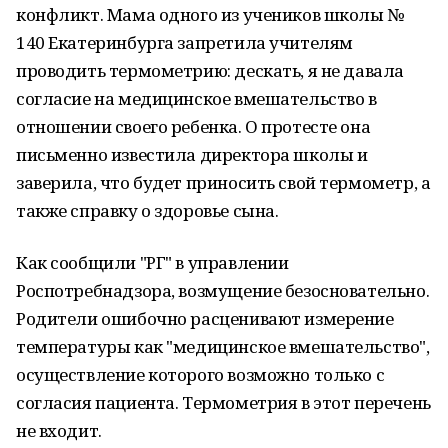
конфликт. Мама одного из учеников школы №
140 Екатеринбурга запретила учителям
проводить термометрию: дескать, я не давала
согласие на медицинское вмешательство в
отношении своего ребенка. О протесте она
письменно известила директора школы и
заверила, что будет приносить свой термометр, а
также справку о здоровье сына.
Как сообщили "РГ" в управлении
Роспотребнадзора, возмущение безосновательно.
Родители ошибочно расценивают измерение
температуры как "медицинское вмешательство",
осуществление которого возможно только с
согласия пациента. Термометрия в этот перечень
не входит.