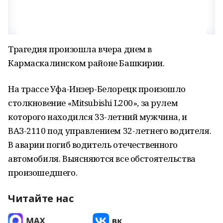
Трагедия произошла вчера днем в
Кармаскалинском районе Башкирии.
На трассе Уфа-Инзер-Белорецк произошло
столкновение «Mitsubishi L200», за рулем
которого находился 33-летний мужчина, и
ВАЗ-2110 под управлением 32-летнего водителя.
В аварии погиб водитель отечественного
автомобиля. Выясняются все обстоятельства
произошедшего.
Читайте нас