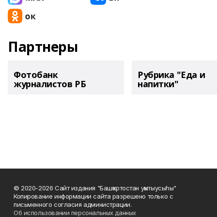
Партнеры
Фотобанк
Рубрика "Еда и
журналистов РБ
напитки"
© 2020-2026 Сайт издания "Башҡортостан уҡытыусыһы"
Копирование информации сайта разрешено только с
письменного согласия администрации.
Об использовании персональных данных