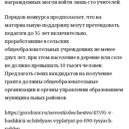
награжденных могли войти лишь сто учителей.
Порядок конкурса предполагает, что на
материальную поддержку могут претендовать
педагоги до 35 лет включительно,
проработавшие в сельских
общеобразовательных учреждениях не менее
двух лет, при этом население в деревне или селе
не должно превышать 10 тысяч человек.
Предлагать своих кандидатов на получение
гранта должны общеобразовательные
организации и органы управления образованием
муниципальных районов.
https://gorobzor.ru/novosti/obschestvo/47595-v-
bashkirii-uchitelyam-vyplatyat-po-690-tysyach-
rubley