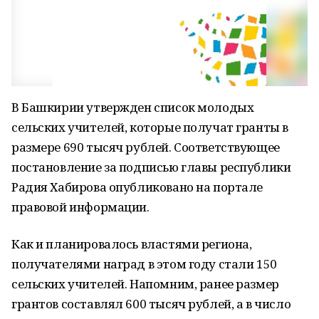
В Башкирии утвержден список молодых
сельских учителей, которые получат гранты в
размере 690 тысяч рублей. Соответствующее
постановление за подписью главы республики
Радия Хабирова опубликовано на портале
правовой информации.
Как и планировалось властями региона,
получателями наград в этом году стали 150
сельских учителей. Напомним, ранее размер
грантов составлял 600 тысяч рублей, а в число