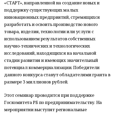
«СТАРТ», направленной на создание новых и
поддержку существующих малых
инновационных предприятий, стремящихся
разработать и освоить производство нового
товара, изделия, технологии или услуги с
использованием результатов собственных
научно-технических и технологических
исследований, находящихся на начальной
стадии развития и имеющих значительный
потенциал коммерциализации. Победители
данного конкурса станут обладателями гранта в
размере 3 миллионов рублей.
Этот семинар проводится при поддержке
Госкомитета РБ по предпринимательству. На
мероприятии выступят региональные