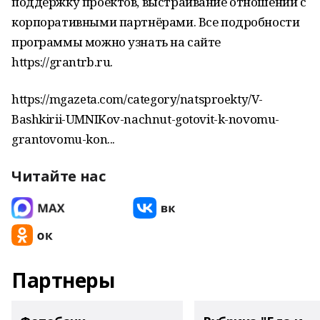
поддержку проектов, выстраивание отношений с
корпоративными партнёрами. Все подробности
программы можно узнать на сайте
https://grantrb.ru.
https://mgazeta.com/category/natsproekty/V-
Bashkirii-UMNIKov-nachnut-gotovit-k-novomu-
grantovomu-kon...
Читайте нас
Партнеры