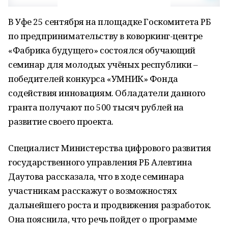
В Уфе 25 сентября на площадке Госкомитета РБ
по предпринимательству в коворкинг-центре
«Фабрика будущего» состоялся обучающий
семинар для молодых учёных республики –
победителей конкурса «УМНИК» Фонда
содействия инновациям. Обладатели данного
гранта получают по 500 тысяч рублей на
развитие своего проекта.
Специалист Министерства цифрового развития
государственного управления РБ Алевтина
Даутова рассказала, что в ходе семинара
участникам расскажут о возможностях
дальнейшего роста и продвижения разработок.
Она пояснила, что речь пойдет о программе