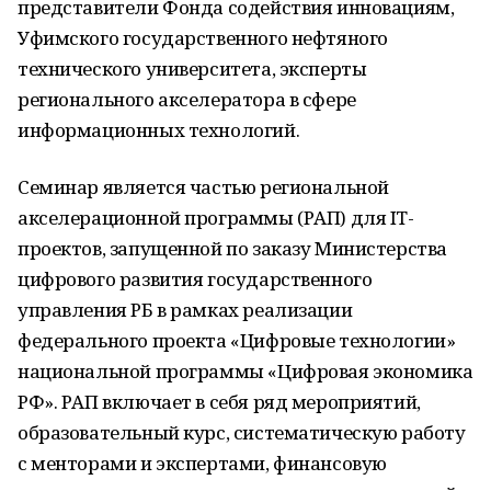
представители Фонда содействия инновациям,
Уфимского государственного нефтяного
технического университета, эксперты
регионального акселератора в сфере
информационных технологий.
Семинар является частью региональной
акселерационной программы (РАП) для IT-
проектов, запущенной по заказу Министерства
цифрового развития государственного
управления РБ в рамках реализации
федерального проекта «Цифровые технологии»
национальной программы «Цифровая экономика
РФ». РАП включает в себя ряд мероприятий,
образовательный курс, систематическую работу
с менторами и экспертами, финансовую