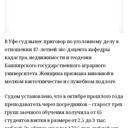
В Уфе суд вынес приговор по уголовному делу в
отношении 47-летней экс-доцента кафедры
кадастра, недвижимости и геодезии
Башкирского государственного аграрного
университета. Женщина признана виновной в
мелком взяточничестве и служебном подлоге.
Судом установлено, что в октябре прошлого года
преподаватель через посредников – старост трех
групп заочного обучения получила от 65
студентов взятки в размере от 2,5 до 3 тыс.