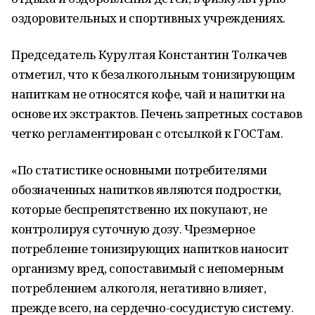
оздоровительных и спортивных учреждениях.
Председатель Курултая Константин Толкачев
отметил, что к безалкогольным тонизирующим
напиткам не относятся кофе, чай и напитки на
основе их экстрактов. Печень запретных составов
четко регламентирован с отсылкой к ГОСТам.
«По статистике основными потребителями
обозначенных напитков являются подростки,
которые беспрепятственно их покупают, не
контролируя суточную дозу. Чрезмерное
потребление тонизирующих напитков наносит
организму вред, сопоставимый с непомерным
потреблением алкоголя, негативно влияет,
прежде всего, на сердечно-сосудистую систему.