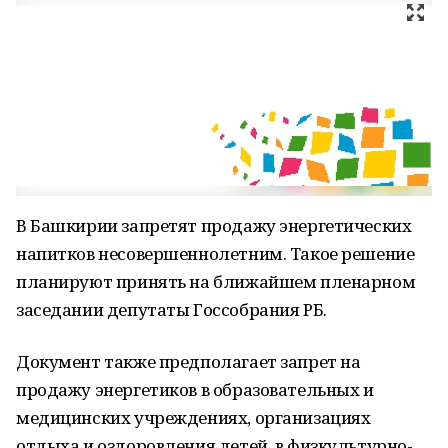
В Башкирии запретят продажу энергетических
напитков несовершеннолетним. Такое решение
планируют принять на ближайшем пленарном
заседании депутаты Госсобрания РБ.
Документ также предполагает запрет на
продажу энергетиков в образовательных и
медицинских учреждениях, организациях
отдыха и оздоровления детей, в физкультурно-