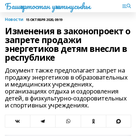
Башҡортостан уҡытыусыһы
Новости
15 ОКТЯБРЯ 2020, 09:19
Изменения в законопроект о
запрете продажи
энергетиков детям внесли в
республике
Документ также предполагает запрет на
продажу энергетиков в образовательных
и медицинских учреждениях,
организациях отдыха и оздоровления
детей, в физкультурно-оздоровительных
и спортивных учреждениях.