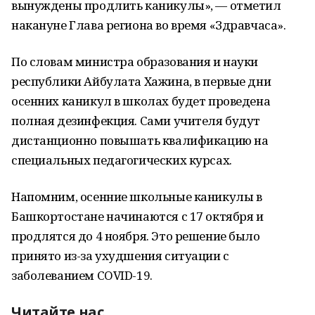
вынуждены продлить каникулы», — отметил
накануне Глава региона во время «Здравчаса».
По словам министра образования и науки
республики Айбулата Хажина, в первые дни
осенних каникул в школах будет проведена
полная дезинфекция. Сами учителя будут
дистанционно повышать квалификацию на
специальных педагогических курсах.
Напомним, осенние школьные каникулы в
Башкортостане начинаются с 17 октября и
продлятся до 4 ноября. Это решение было
принято из-за ухудшения ситуации с
заболеванием СOVID-19.
Читайте нас