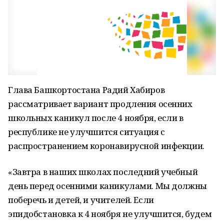
Глава Башкортостана Радий Хабиров
рассматривает вариант продления осенних
школьных каникул после 4 ноября, если в
республике не улучшится ситуация с
распространением коронавирусной инфекции.
«Завтра в наших школах последний учебный
день перед осенними каникулами. Мы должны
поберечь и детей, и учителей. Если
эпидобстановка к 4 ноября не улучшится, будем