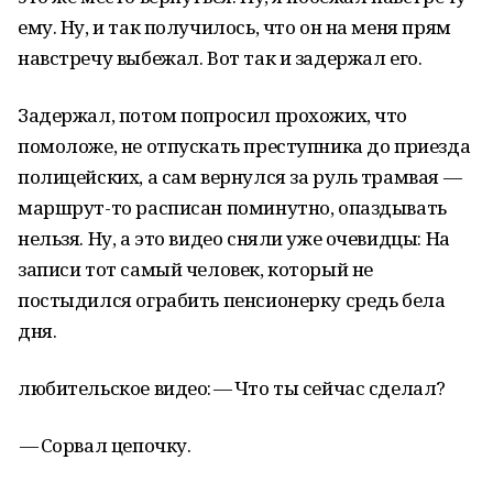
ему. Ну, и так получилось, что он на меня прям
навстречу выбежал. Вот так и задержал его.
Задержал, потом попросил прохожих, что
помоложе, не отпускать преступника до приезда
полицейских, а сам вернулся за руль трамвая —
маршрут-то расписан поминутно, опаздывать
нельзя. Ну, а это видео сняли уже очевидцы: На
записи тот самый человек, который не
постыдился ограбить пенсионерку средь бела
дня.
любительское видео: — Что ты сейчас сделал?
— Сорвал цепочку.