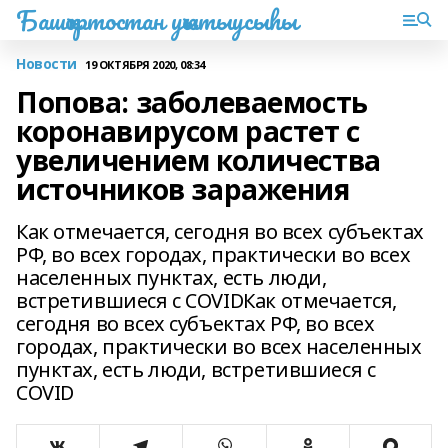
Башҡортостан уҡытыусыһы
Новости
19 ОКТЯБРЯ 2020, 08:34
Попова: заболеваемость
коронавирусом растет с
увеличением количества
источников заражения
Как отмечается, сегодня во всех субъектах
РФ, во всех городах, практически во всех
населенных пунктах, есть люди,
встретившиеся с COVIDКак отмечается,
сегодня во всех субъектах РФ, во всех
городах, практически во всех населенных
пунктах, есть люди, встретившиеся с
COVID