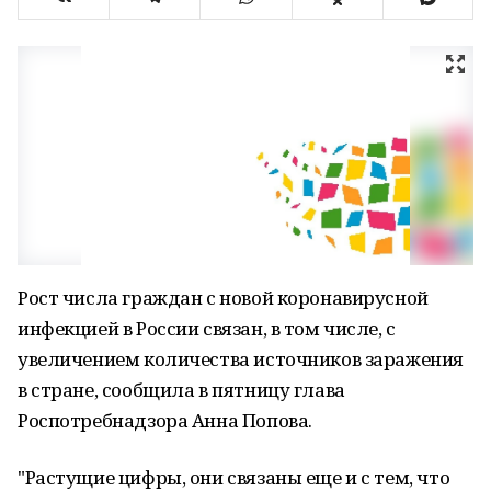
Рост числа граждан с новой коронавирусной
инфекцией в России связан, в том числе, с
увеличением количества источников заражения
в стране, сообщила в пятницу глава
Роспотребнадзора Анна Попова.
"Растущие цифры, они связаны еще и с тем, что