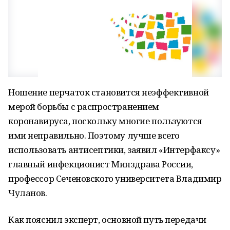
Ношение перчаток становится неэффективной
мерой борьбы с распространением
коронавируса, поскольку многие пользуются
ими неправильно. Поэтому лучше всего
использовать антисептики, заявил «Интерфаксу»
главный инфекционист Минздрава России,
профессор Сеченовского университета Владимир
Чуланов.
Как пояснил эксперт, основной путь передачи