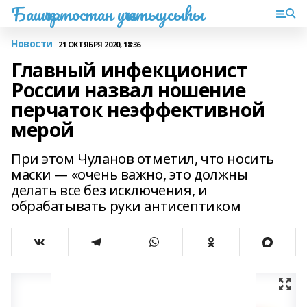
Башҡортостан уҡытыусыһы
Новости
21 ОКТЯБРЯ 2020, 18:36
Главный инфекционист
России назвал ношение
перчаток неэффективной
мерой
При этом Чуланов отметил, что носить
маски — «очень важно, это должны
делать все без исключения, и
обрабатывать руки антисептиком