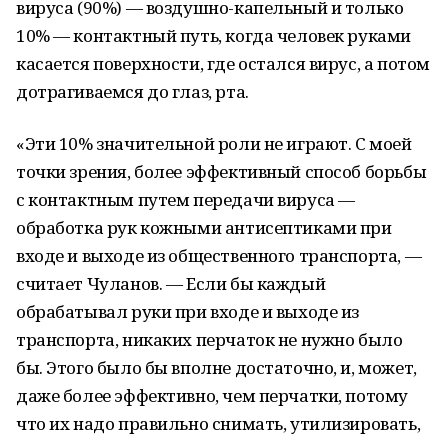
вируса (90%) — воздушно-капельный и только
10% — контактный путь, когда человек руками
касается поверхности, где остался вирус, а потом
дотрагиваемся до глаз, рта.
«Эти 10% значительной роли не играют. С моей
точки зрения, более эффективный способ борьбы
с контактным путем передачи вируса —
обработка рук кожными антисептиками при
входе и выходе из общественного транспорта, —
считает Чуланов. — Если бы каждый
обрабатывал руки при входе и выходе из
транспорта, никаких перчаток не нужно было
бы. Этого было бы вполне достаточно, и, может,
даже более эффективно, чем перчатки, потому
что их надо правильно снимать, утилизировать,