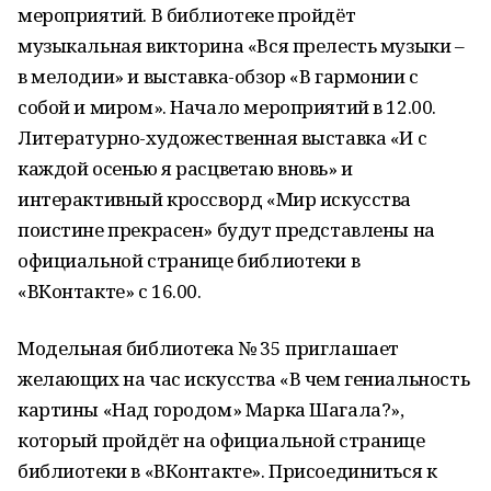
мероприятий. В библиотеке пройдёт
музыкальная викторина «Вся прелесть музыки –
в мелодии» и выставка-обзор «В гармонии с
собой и миром». Начало мероприятий в 12.00.
Литературно-художественная выставка «И с
каждой осенью я расцветаю вновь» и
интерактивный кроссворд «Мир искусства
поистине прекрасен» будут представлены на
официальной странице библиотеки в
«ВКонтакте» с 16.00.
Модельная библиотека № 35 приглашает
желающих на час искусства «В чем гениальность
картины «Над городом» Марка Шагала?»,
который пройдёт на официальной странице
библиотеки в «ВКонтакте». Присоединиться к