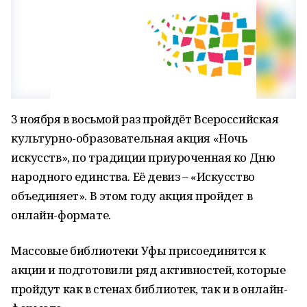
3 ноября в восьмой раз пройдёт Всероссийская
культурно-образовательная акция «Ночь
искусств», по традиции приуроченная ко Дню
народного единства. Её девиз – «Искусство
объединяет». В этом году акция пройдет в
онлайн-формате.
Массовые библиотеки Уфы присоединятся к
акции и подготовили ряд активностей, которые
пройдут как в стенах библиотек, так и в онлайн-