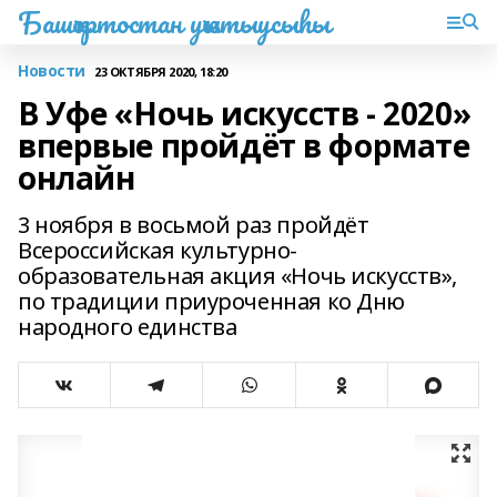
Башҡортостан уҡытыусыһы
Новости
23 ОКТЯБРЯ 2020, 18:20
В Уфе «Ночь искусств - 2020»
впервые пройдёт в формате
онлайн
3 ноября в восьмой раз пройдёт
Всероссийская культурно-
образовательная акция «Ночь искусств»,
по традиции приуроченная ко Дню
народного единства