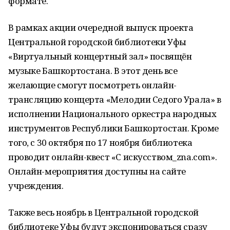
формате.
В рамках акции очередной выпуск проекта
Центральной городской библиотеки Уфы
«Виртуальный концертный зал» посвящён
музыке Башкортостана. В этот день все
желающие смогут посмотреть онлайн-
трансляцию концерта «Мелодии Седого Урала» в
исполнении Национального оркестра народных
инструментов Республики Башкортостан. Кроме
того, с 30 октября по 17 ноября библиотека
проводит онлайн-квест «С искусством_zna.com».
Онлайн-мероприятия доступны на сайте
учреждения.
Также весь ноябрь в Центральной городской
библиотеке Уфы будут экспонироваться сразу